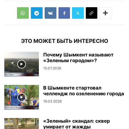
ЭТО МОЖЕТ БЫТЬ ИНТЕРЕСНО
Почему Шымкент называют
«Зеленым городом»?
15.07.2026
В Шымкенте стартовал
челлендж по озеленению города
19.03.2026
«Зеленый» скандал: сквер
умирает от жажды