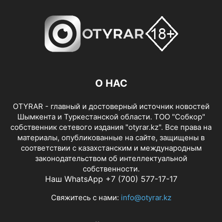
О НАС
OTYRAR - главный и достоверный источник новостей
Шымкента и Туркестанской области. ТОО "Собкор"
собственник сетевого издания "otyrar.kz". Все права на
материалы, опубликованные на сайте, защищены в
соответствии с казахстанским и международным
законодательством об интеллектуальной
собственности.
Наш WhatsApp +7 (700) 577-17-17
Свяжитесь с нами:
info@otyrar.kz