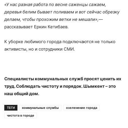
«У нас разная работа по весне саженцы сажаем,
деревья белим бывает поливаем и вот сейчас обрезку
делаем, чтобы прохожим ветки не мешали»
,—
рассказывает Еркин Кетибаев.
К уборке любимого города подключаются не только
активисты, но и сотрудники СМИ.
Специалисты коммунальных служб просят ценить их
труд. Соблюдать чистоту и порядок. Шымкент – это
наш общий дом.
ТЕГИ
коммунальные службы
озеленение города
чистота в городе