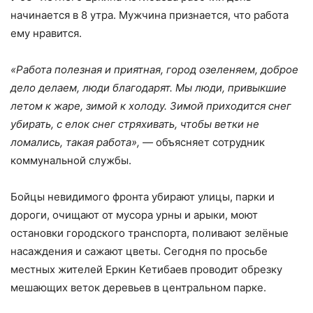
начинается в 8 утра. Мужчина признается, что работа
ему нравится.
«Работа полезная и приятная, город озеленяем, доброе
дело делаем, люди благодарят. Мы люди, привыкшие
летом к жаре, зимой к холоду. Зимой приходится снег
убирать, с елок снег стряхивать, чтобы ветки не
ломались, такая работа»
, —
объясняет сотрудник
коммунальной службы.
Бойцы невидимого фронта убирают улицы, парки и
дороги, очищают от мусора урны и арыки, моют
остановки городского транспорта, поливают зелёные
насаждения и сажают цветы. Сегодня по просьбе
местных жителей Еркин Кетибаев проводит обрезку
мешающих веток деревьев в центральном парке.