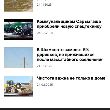
24.11.2025
Коммунальщикам Сарыагаша
приобрели новую спецтехнику
04.08.2025
В Шымкенте заменят 5%
деревьев, не прижившихся
после масштабного озеленения
21.05.2025
Чистота важна не только в доме
24.02.2025