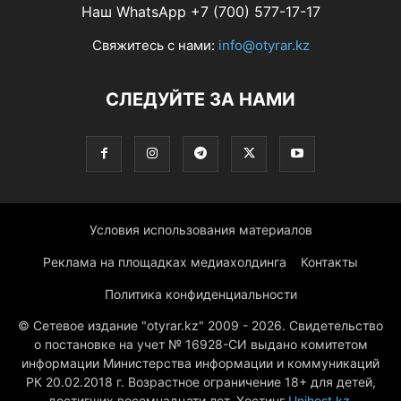
Наш WhatsApp +7 (700) 577-17-17
Свяжитесь с нами:
info@otyrar.kz
СЛЕДУЙТЕ ЗА НАМИ
Условия использования материалов
Реклама на площадках медиахолдинга
Контакты
Политика конфиденциальности
© Сетевое издание "otyrar.kz" 2009 - 2026. Свидетельство
о постановке на учет № 16928-СИ выдано комитетом
информации Министерства информации и коммуникаций
РК 20.02.2018 г. Возрастное ограничение 18+ для детей,
достигших восемнадцати лет. Хостинг
Unihost.kz
.