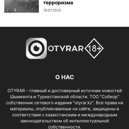
терроризма
19.07.2022
О НАС
OTYRAR - главный и достоверный источник новостей
Шымкента и Туркестанской области. ТОО "Собкор"
собственник сетевого издания "otyrar.kz". Все права на
материалы, опубликованные на сайте, защищены в
соответствии с казахстанским и международным
законодательством об интеллектуальной
собственности.