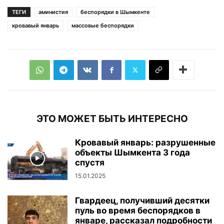
ТЕГИ
аминистия
беспорядки в Шымкенте
кровавый январь
массовые беспорядки
ЭТО МОЖЕТ БЫТЬ ИНТЕРЕСНО
Кровавый январь: разрушенные
объекты Шымкента 3 года
спустя
15.01.2025
Гвардеец, получивший десятки
пуль во время беспорядков в
январе, рассказал подробности