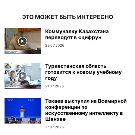
ЭТО МОЖЕТ БЫТЬ ИНТЕРЕСНО
Коммуналку Казахстана
переводят в «цифру»
29.07.2026
Туркестанская область
готовится к новому учебному
году
21.07.2026
Токаев выступил на Всемирной
конференции по
искусственному интеллекту в
Шанхае
17.07.2026