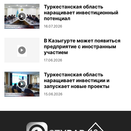
Туркестанская область
наращивает инвестиционный
потенциал
16.07.2026
В Казыгурте может появиться
предприятие с иностранным
участием
17.06.2026
Туркестанская область
наращивает инвестиции и
запускает новые проекты
15.06.2026