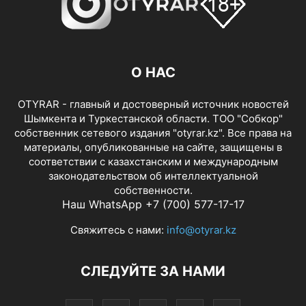
О НАС
OTYRAR - главный и достоверный источник новостей
Шымкента и Туркестанской области. ТОО "Собкор"
собственник сетевого издания "otyrar.kz". Все права на
материалы, опубликованные на сайте, защищены в
соответствии с казахстанским и международным
законодательством об интеллектуальной
собственности.
Наш WhatsApp +7 (700) 577-17-17
Свяжитесь с нами:
info@otyrar.kz
СЛЕДУЙТЕ ЗА НАМИ