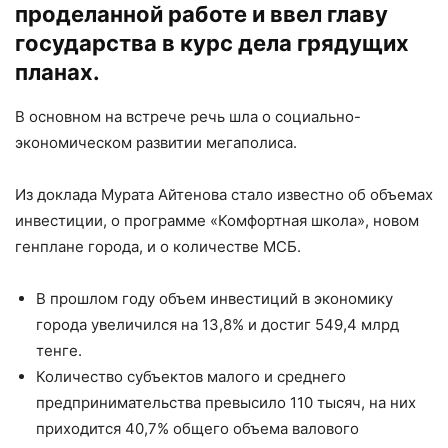
проделанной работе и ввел главу
государства в курс дела грядущих
планах.
В основном на встрече речь шла о социально-
экономическом развитии мегаполиса.
Из доклада Мурата Айтенова стало известно об объемах
инвестиции, о программе «Комфортная школа», новом
генплане города, и о количестве МСБ.
В прошлом году объем инвестиций в экономику
города увеличился на 13,8% и достиг 549,4 млрд
тенге.
Количество субъектов малого и среднего
предпринимательства превысило 110 тысяч, на них
приходится 40,7% общего объема валового