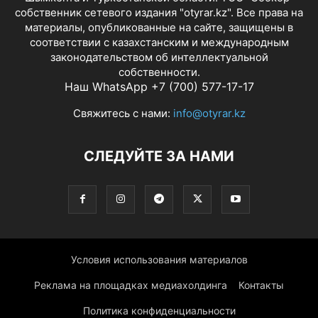
собственник сетевого издания "otyrar.kz". Все права на
материалы, опубликованные на сайте, защищены в
соответствии с казахстанским и международным
законодательством об интеллектуальной
собственности.
Наш WhatsApp +7 (700) 577-17-17
Свяжитесь с нами:
info@otyrar.kz
СЛЕДУЙТЕ ЗА НАМИ
Условия использования материалов
Реклама на площадках медиахолдинга
Контакты
Политика конфиденциальности