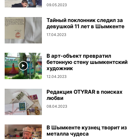
09.05.2023
Тайный поклонник следил за
девушкой 11 лет в Шымкенте
17.04.2023
В арт-объект превратил
бетонную стену шымкентский
художник
12.04.2023
Редакция OTYRAR в поисках
любви
08.04.2023
В Шымкенте кузнец творит из
металла чудеса