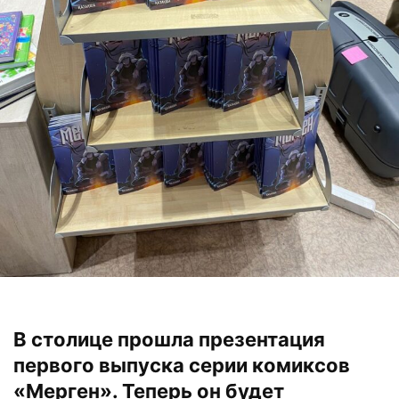
В столице прошла презентация
первого выпуска серии комиксов
«Мерген». Теперь он будет