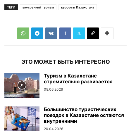
ТЕГИ
внутренний туризм
курорты Казахстана
ЭТО МОЖЕТ БЫТЬ ИНТЕРЕСНО
Туризм в Казахстане
стремительно развивается
09.06.2026
Большинство туристических
поездок в Казахстане остаются
внутренними
20.04.2026