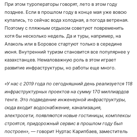
При этом туроператоры говорят, лето в этом году
позднее. Если в прошлом году в конце мая уже вовсю
купались, то сейчас вода холодная, а погода ветреная.
Поэтому с пляжным отдыхом советуют повременить
хотя бы несколько недель. Да и туры, например, на
Алаколь или в Боровое стартуют только в середине
июня. Внутренний туризм становится все популярнее у
казахстанцев. Немаловажную роль в этом играет
развитие инфраструктуры, но работы еще много.
«У нас с 2019 года по сегодняшний день реализуется 118
инфраструктурных проектов на сумму 170 миллиардов
тенге. Это подведение инженерной инфраструктуры,
сюда входит водоснабжение, канализация,
электросети, появляются новые гостиницы, комплексы
строятся, придорожный сервис в прошлом году был
построен»,
— говорит Нуртас Карипбаев, заместитель