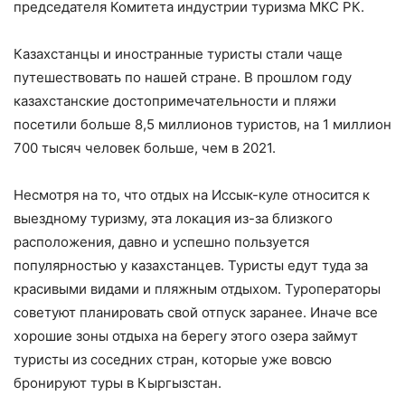
председателя Комитета индустрии туризма МКС РК.
Казахстанцы и иностранные туристы стали чаще
путешествовать по нашей стране. В прошлом году
казахстанские достопримечательности и пляжи
посетили больше 8,5 миллионов туристов, на 1 миллион
700 тысяч человек больше, чем в 2021.
Несмотря на то, что отдых на Иссык-куле относится к
выездному туризму, эта локация из-за близкого
расположения, давно и успешно пользуется
популярностью у казахстанцев. Туристы едут туда за
красивыми видами и пляжным отдыхом. Туроператоры
советуют планировать свой отпуск заранее. Иначе все
хорошие зоны отдыха на берегу этого озера займут
туристы из соседних стран, которые уже вовсю
бронируют туры в Кыргызстан.