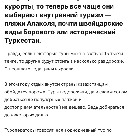
курорты, то теперь все чаще они
выбирают внутренний туризм —
пляжи Алаколя, почти швейцарские
виды Борового или исторический
Туркестан.
Правда, если некоторые туры можно взять за 15 тысяч
тенге, то другие будут стоить в несколько раз дороже.
С прошлого года цены выросли.
В этом году отдых внутри страны казахстанцам
обойдется дороже. Туры подорожали, да и своим ходом
добраться до популярных пляжей и
достопримечательностей не дешево. Ведь добираться
до некоторых долго.
Туроператоры говорят, если однодневный тур по