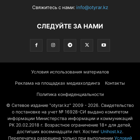
Свяжитесь с нами:
info@otyrar.kz
СЛЕДУЙТЕ ЗА НАМИ
Условия использования материалов
Реклама на площадках медиахолдинга
Контакты
Политика конфиденциальности
© Сетевое издание "otyrar.kz" 2009 - 2026. Свидетельство
о постановке на учет № 16928-СИ выдано комитетом
информации Министерства информации и коммуникаций
РК 20.02.2018 г. Возрастное ограничение 18+ для детей,
достигших восемнадцати лет. Хостинг
Unihost.kz
.
Перепечатка разрешена только при выполнении
Условий