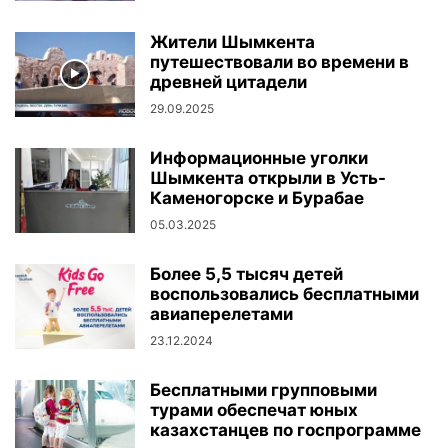
Жители Шымкента
путешествовали во времени в
древней цитадели
29.09.2025
Информационные уголки
Шымкента открыли в Усть-
Каменогорске и Бурабае
05.03.2025
Более 5,5 тысяч детей
воспользовались бесплатными
авиаперелетами
23.12.2024
Бесплатными групповыми
турами обеспечат юных
казахстанцев по госпрограмме