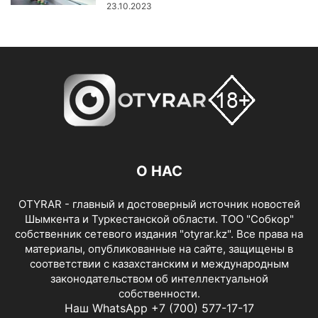
23.10.2023
О НАС
OTYRAR - главный и достоверный источник новостей
Шымкента и Туркестанской области. ТОО "Собкор"
собственник сетевого издания "otyrar.kz". Все права на
материалы, опубликованные на сайте, защищены в
соответствии с казахстанским и международным
законодательством об интеллектуальной
собственности.
Наш WhatsApp +7 (700) 577-17-17