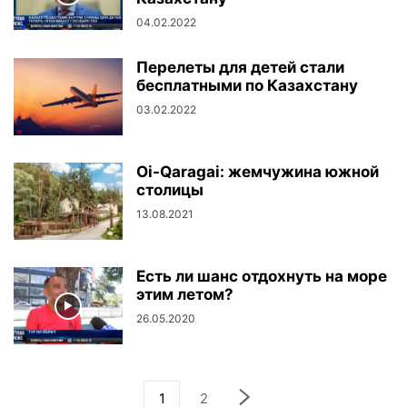
04.02.2022
Перелеты для детей стали
бесплатными по Казахстану
03.02.2022
Oi-Qaragai: жемчужина южной
столицы
13.08.2021
Есть ли шанс отдохнуть на море
этим летом?
26.05.2020
1
2