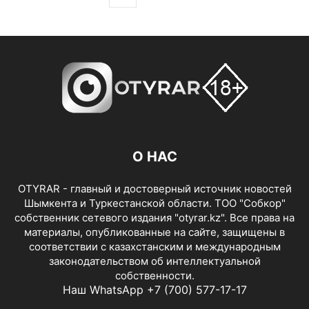
О НАС
OTYRAR - главный и достоверный источник новостей
Шымкента и Туркестанской области. ТОО "Собкор"
собственник сетевого издания "otyrar.kz". Все права на
материалы, опубликованные на сайте, защищены в
соответствии с казахстанским и международным
законодательством об интеллектуальной
собственности.
Наш WhatsApp +7 (700) 577-17-17