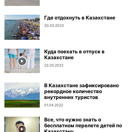
Где отдохнуть в Казахстане
30.05.2023
Куда поехать в отпуск в
Казахстане
23.05.2022
В Казахстане зафиксировано
рекордное количество
внутренних туристов
01.04.2022
Все, что нужно знать о
бесплатном перелете детей по
Казахстану