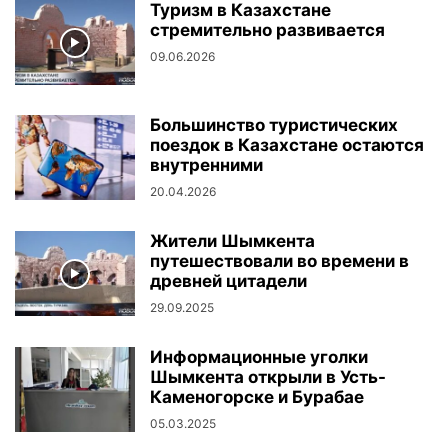
Туризм в Казахстане
стремительно развивается
09.06.2026
Большинство туристических
поездок в Казахстане остаются
внутренними
20.04.2026
Жители Шымкента
путешествовали во времени в
древней цитадели
29.09.2025
Информационные уголки
Шымкента открыли в Усть-
Каменогорске и Бурабае
05.03.2025