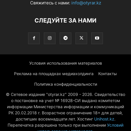
Свяжитесь с нами:
info@otyrar.kz
СЛЕДУЙТЕ ЗА НАМИ
Условия использования материалов
Реклама на площадках медиахолдинга
Контакты
Политика конфиденциальности
© Сетевое издание "otyrar.kz" 2009 - 2026. Свидетельство
о постановке на учет № 16928-СИ выдано комитетом
информации Министерства информации и коммуникаций
РК 20.02.2018 г. Возрастное ограничение 18+ для детей,
достигших восемнадцати лет. Хостинг
Unihost.kz
.
Перепечатка разрешена только при выполнении
Условий