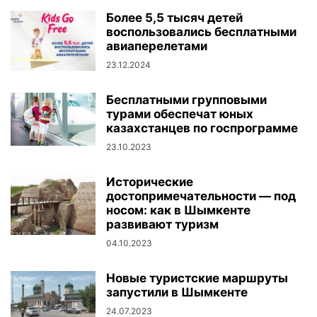
Более 5,5 тысяч детей
воспользовались бесплатными
авиаперелетами
23.12.2024
Бесплатными групповыми
турами обеспечат юных
казахстанцев по госпрограмме
23.10.2023
Исторические
достопримечательности — под
носом: как в Шымкенте
развивают туризм
04.10.2023
Новые туристские маршруты
запустили в Шымкенте
24.07.2023