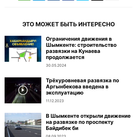
ЭТО МОЖЕТ БЫТЬ ИНТЕРЕСНО
Ограничения движения в
Шымкенте: строительство
развязки на Кунаева
продолжается
30.05.2024
Трёхуровневая развязка по
Аргынбекова введена в
эксплуатацию
11.12.2023
В Шымкенте открыли движение
на развязке по проспекту
Байдибек би
08.09.2023