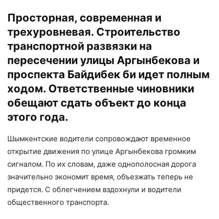
Просторная, современная и
трехуровневая. Строительство
транспортной развязки на
пересечении улицы Аргынбекова и
проспекта Байдибек би идет полным
ходом. Ответственные чиновники
обещают сдать объект до конца
этого года.
Шымкентские водители сопровождают временное
открытие движения по улице Аргынбекова громким
сигналом. По их словам, даже однополосная дорога
значительно экономит время, объезжать теперь не
придется. С облегчением вздохнули и водители
общественного транспорта.