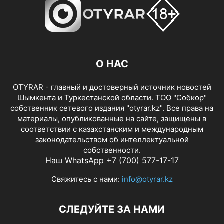
О НАС
OTYRAR - главный и достоверный источник новостей
Шымкента и Туркестанской области. ТОО "Собкор"
собственник сетевого издания "otyrar.kz". Все права на
материалы, опубликованные на сайте, защищены в
соответствии с казахстанским и международным
законодательством об интеллектуальной
собственности.
Наш WhatsApp +7 (700) 577-17-17
Свяжитесь с нами:
info@otyrar.kz
СЛЕДУЙТЕ ЗА НАМИ