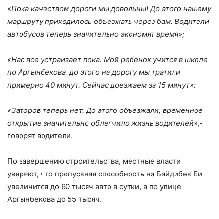
«
Пока качеством дороги мы довольны! До этого нашему
маршруту приходилось объезжать через бам. Водители
автобусов теперь значительно экономят время»;
«Нас все устраивает пока. Мой ребенок учится в школе
по Аргынбекова, до этого на дорогу мы тратили
примерно 40 минут. Сейчас доезжаем за 15 минут»;
«Заторов теперь нет. До этого объезжали, временное
открытие значительно облегчило жизнь водителей
»,-
говорят водители.
По завершению строительства, местные власти
уверяют, что пропускная способность на Байдибек Би
увеличится до 60 тысяч авто в сутки, а по улице
Аргынбекова до 55 тысяч.