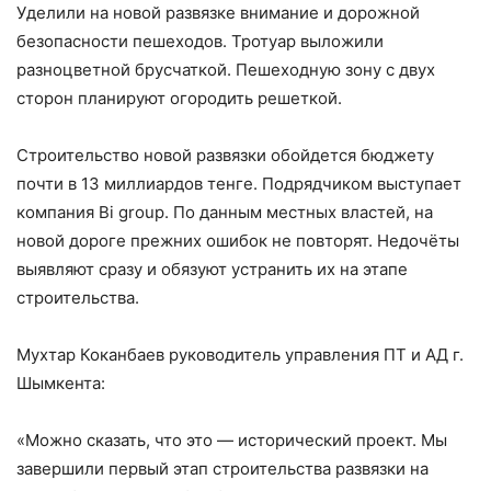
Уделили на новой развязке внимание и дорожной
безопасности пешеходов. Тротуар выложили
разноцветной брусчаткой. Пешеходную зону с двух
сторон планируют огородить решеткой.
Строительство новой развязки обойдется бюджету
почти в 13 миллиардов тенге. Подрядчиком выступает
компания Bi group. По данным местных властей, на
новой дороге прежних ошибок не повторят. Недочёты
выявляют сразу и обязуют устранить их на этапе
строительства.
Мухтар Коканбаев руководитель управления ПТ и АД г.
Шымкента:
«Можно сказать, что это — исторический проект. Мы
завершили первый этап строительства развязки на