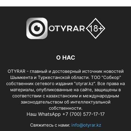
О НАС
OTYRAR - главный и достоверный источник новостей
Шымкента и Туркестанской области. ТОО "Собкор"
собственник сетевого издания "otyrar.kz". Все права на
материалы, опубликованные на сайте, защищены в
соответствии с казахстанским и международным
законодательством об интеллектуальной
собственности.
Наш WhatsApp +7 (700) 577-17-17
Свяжитесь с нами:
info@otyrar.kz