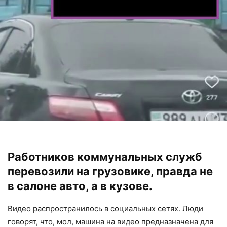
Работников коммунальных служб
перевозили на грузовике, правда не
в салоне авто, а в кузове.
Видео распространилось в социальных сетях. Люди
говорят, что, мол, машина на видео предназначена для