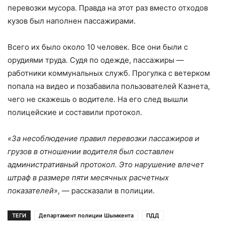
перевозки мусора. Правда на этот раз вместо отходов
кузов был наполнен пассажирами.
Всего их было около 10 человек. Все они были с
орудиями труда. Судя по одежде, пассажиры —
работники коммунальных служб. Прогулка с ветерком
попала на видео и позабавила пользователей Казнета,
чего не скажешь о водителе. На его след вышли
полицейские и составили протокол.
«За несоблюдение правил перевозки пассажиров и
грузов в отношении водителя был составлен
административный протокол. Это нарушение влечет
штраф в размере пяти месячных расчетных
показателей»
, — рассказали в полиции.
ТЕГИ
Департамент полиции Шымкента
ПДД