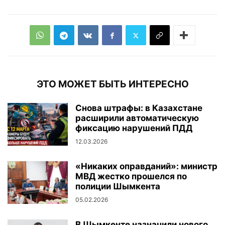
ЭТО МОЖЕТ БЫТЬ ИНТЕРЕСНО
Снова штрафы: в Казахстане
расширили автоматическую
фиксацию нарушений ПДД
12.03.2026
«Никаких оправданий»: министр
МВД жестко прошелся по
полиции Шымкента
05.02.2026
В Шымкенте назначили нового