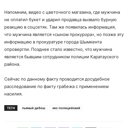
Напомним, видео с цветочного магазина, где мужчина
не оплатил букет и ударил продавца вызвало бурную
реакцию в соцсетях. Там же появилась информация,
что мужчина является «сыном прокурора», но позже эту
информацию в прокуратуре города Шымкента
опровергли. Позднее стало известно, что мужчина
является бывшим сотрудником полиции Каратауского
района.
Сейчас по данному факту проводится досудебное
расследование по факту грабежа с применением
насилия.
ТЕГИ
пьяный дебош
экс-полицейский