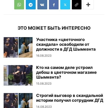
ЭТО МОЖЕТ БЫТЬ ИНТЕРЕСНО
Участника «цветочного
скандала» освободили от
должности в ДГД Шымкента
16.08.2023
Кто на самом деле устроил
дебош в цветочном магазине
Шымкента?
15.08.2023
Строгий выговор в скандальной
истории получил сотрудник ДГД
14.08.2023