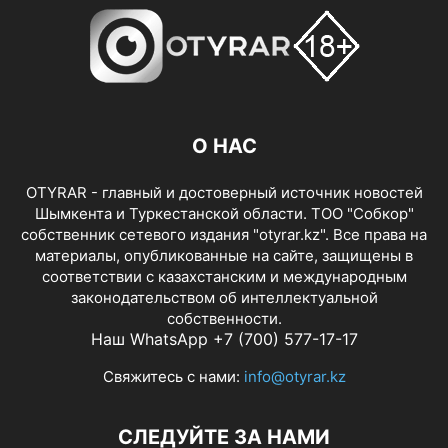
О НАС
OTYRAR - главный и достоверный источник новостей
Шымкента и Туркестанской области. ТОО "Собкор"
собственник сетевого издания "otyrar.kz". Все права на
материалы, опубликованные на сайте, защищены в
соответствии с казахстанским и международным
законодательством об интеллектуальной
собственности.
Наш WhatsApp +7 (700) 577-17-17
Свяжитесь с нами:
info@otyrar.kz
СЛЕДУЙТЕ ЗА НАМИ