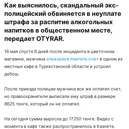
Как выяснилось, скандальный экс-
полицейский обвиняется в неуплате
штрафа за распитие алкогольных
напитков в общественном месте,
передает OTYRAR.
16 мая спустя 8 дней после инцидента в цветочном
магазине, мужчина
отказался платить счет
в одном из
местных кафе в Туркестанской области и устроил
дебош.
После приезда полиции мужчина все же оплатил счет,
но правоохранители выписали ему штраф в размере
8625 тенге, который он не оплатил.
На сегодня сумма выросла до 17250 тенге. Видео с
момента в кафе также распространилось в Казнете.