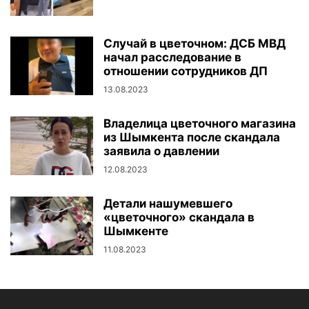
Случай в цветочном: ДСБ МВД
начал расследование в
отношении сотрудников ДП
13.08.2023
Владелица цветочного магазина
из Шымкента после скандала
заявила о давлении
12.08.2023
Детали нашумевшего
«цветочного» скандала в
Шымкенте
11.08.2023