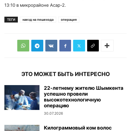
13:10 в микрорайоне Асар-2.
ТЕГИ
наезд на пешехода
операция
ЭТО МОЖЕТ БЫТЬ ИНТЕРЕСНО
22-летнему жителю Шымкента
успешно провели
высокотехнологичную
операцию
30.07.2026
Килограммовый ком волос