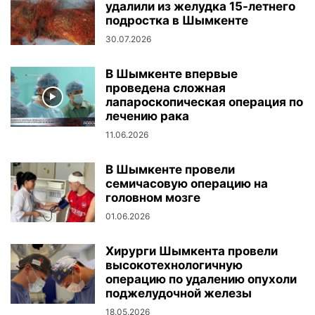
удалили из желудка 15-летнего
подростка в Шымкенте
30.07.2026
В Шымкенте впервые
проведена сложная
лапароскопическая операция по
лечению рака
11.06.2026
В Шымкенте провели
семичасовую операцию на
головном мозге
01.06.2026
Хирурги Шымкента провели
высокотехнологичную
операцию по удалению опухоли
поджелудочной железы
18.05.2026