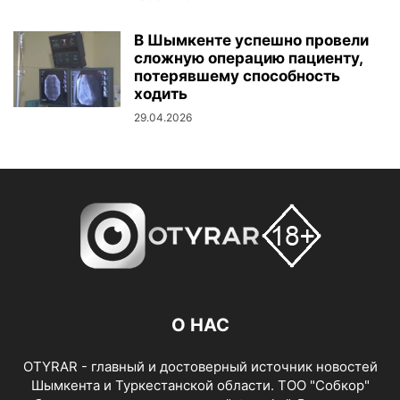
В Шымкенте успешно провели
сложную операцию пациенту,
потерявшему способность
ходить
29.04.2026
О НАС
OTYRAR - главный и достоверный источник новостей
Шымкента и Туркестанской области. ТОО "Собкор"