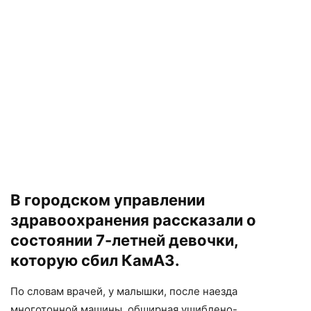
В городском управлении
здравоохранения рассказали о
состоянии 7-летней девочки,
которую
сбил КамАЗ
.
По словам врачей, у малышки, после наезда
многотонной машины, обширная ушиблено-