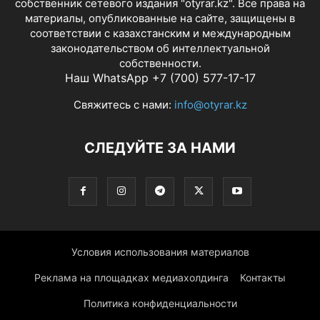
собственник сетевого издания "otyrar.kz". Все права на
материалы, опубликованные на сайте, защищены в
соответствии с казахстанским и международным
законодательством об интеллектуальной
собственности.
Наш WhatsApp +7 (700) 577-17-17
Свяжитесь с нами:
info@otyrar.kz
СЛЕДУЙТЕ ЗА НАМИ
Условия использования материалов
Реклама на площадках медиахолдинга
Контакты
Политика конфиденциальности