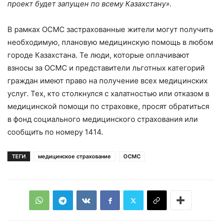
проект будет запущен по всему Казахстану».
В рамках ОСМС застрахованные жители могут получить
необходимую, плановую медицинскую помощь в любом
городе Казахстана. Те люди, которые оплачивают
взносы за ОСМС и представители льготных категорий
граждан имеют право на получение всех медицинских
услуг. Тех, кто столкнулся с халатностью или отказом в
медицинской помощи по страховке, просят обратиться
в фонд социального медицинского страхования или
сообщить по номеру 1414.
ТЕГИ
медицинское страхование
ОСМС