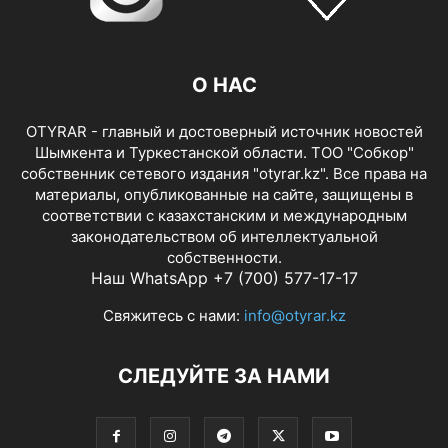
О НАС
OTYRAR - главный и достоверный источник новостей
Шымкента и Туркестанской области. ТОО "Собкор"
собственник сетевого издания "otyrar.kz". Все права на
материалы, опубликованные на сайте, защищены в
соответствии с казахстанским и международным
законодательством об интеллектуальной
собственности.
Наш WhatsApp +7 (700) 577-17-17
Свяжитесь с нами:
info@otyrar.kz
СЛЕДУЙТЕ ЗА НАМИ