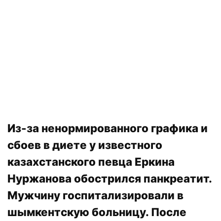
Из-за ненормированного графика и
сбоев в диете у известного
казахстанского певца Еркина
Нуржанова обострился панкреатит.
Мужчину госпитализировали в
шымкентскую больницу. После