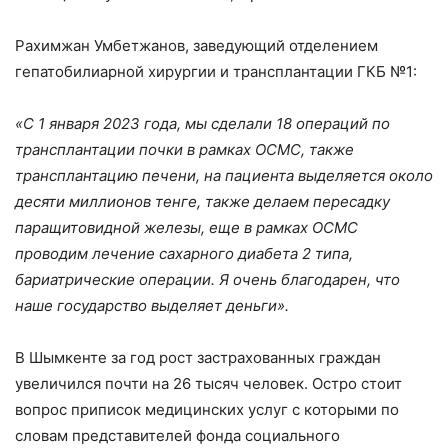
Рахимжан Умбетжанов, заведующий отделением
гепатобилиарной хирургии и трансплантации ГКБ №1:
«С 1 января 2023 года, мы сделали 18 операций по
трансплантации почки в рамках ОСМС, также
трансплантацию печени, на пациента выделяется около
десяти миллионов тенге, также делаем пересадку
паращитовидной железы, еще в рамках ОСМС
проводим лечение сахарного диабета 2 типа,
бариатрические операции. Я очень благодарен, что
наше государство выделяет деньги».
В Шымкенте за год рост застрахованных граждан
увеличился почти на 26 тысяч человек. Остро стоит
вопрос приписок медицинских услуг с которыми по
словам представителей фонда социального