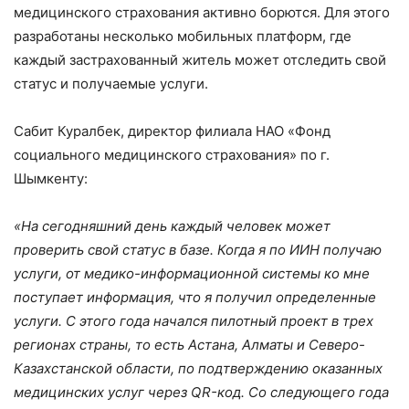
медицинского страхования активно борются. Для этого
разработаны несколько мобильных платформ, где
каждый застрахованный житель может отследить свой
статус и получаемые услуги.
Сабит Куралбек, директор филиала НАО «Фонд
социального медицинского страхования» по г.
Шымкенту:
«На сегодняшний день каждый человек может
проверить свой статус в базе. Когда я по ИИН получаю
услуги, от медико-информационной системы ко мне
поступает информация, что я получил определенные
услуги. С этого года начался пилотный проект в трех
регионах страны, то есть Астана, Алматы и Северо-
Казахстанской области, по подтверждению оказанных
медицинских услуг через QR-код. Со следующего года