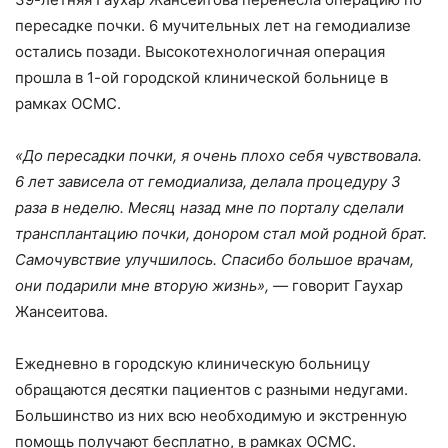
пересадке почки. 6 мучительных лет на гемодиализе
остались позади. Высокотехнологичная операция
прошла в 1-ой городской клинической больнице в
рамках ОСМС.
«До пересадки почки, я очень плохо себя чувствовала.
6 лет зависела от гемодиализа, делала процедуру 3
раза в неделю. Месяц назад мне по порталу сделали
трансплантацию почки, донором стал мой родной брат.
Самочувствие улучшилось. Спасибо большое врачам,
они подарили мне вторую жизнь», —
говорит Гаухар
Жансеитова.
Ежедневно в городскую клиническую больницу
обращаются десятки пациентов с разными недугами.
Большинство из них всю необходимую и экстренную
помощь получают бесплатно, в рамках ОСМС.