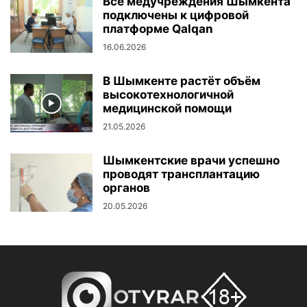
Все медучреждения Шымкента
подключены к цифровой
платформе Qalqan
16.06.2026
В Шымкенте растёт объём
высокотехнологичной
медицинской помощи
21.05.2026
Шымкентские врачи успешно
проводят трансплантацию
органов
20.05.2026