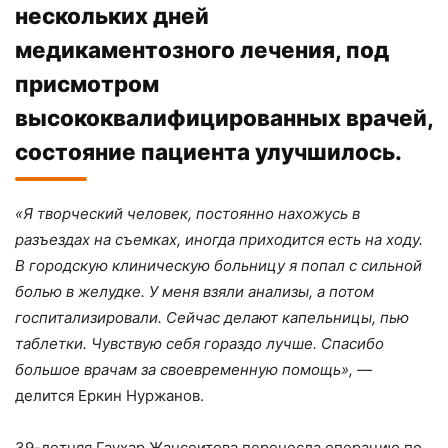
нескольких дней
медикаментозного лечения, под
присмотром
высококвалифицированных врачей,
состояние пациента улучшилось.
«Я творческий человек, постоянно нахожусь в
разъездах на съемках, иногда приходится есть на ходу.
В городскую клиническую больницу я попал с сильной
болью в желудке. У меня взяли анализы, а потом
госпитализировали. Сейчас делают капельницы, пью
таблетки. Чувствую себя гораздо лучше. Спасибо
большое врачам за своевременную помощь», —
делится Еркин Нуржанов.
39-летняя Гаухар Жансеитова перенесла операцию по