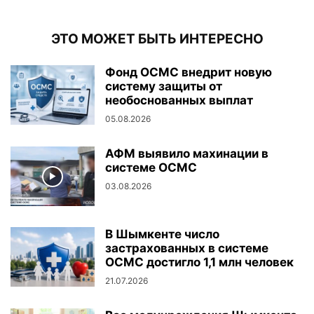
ЭТО МОЖЕТ БЫТЬ ИНТЕРЕСНО
Фонд ОСМС внедрит новую
систему защиты от
необоснованных выплат
05.08.2026
АФМ выявило махинации в
системе ОСМС
03.08.2026
В Шымкенте число
застрахованных в системе
ОСМС достигло 1,1 млн человек
21.07.2026