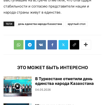
Выступившие на встрече отметили, что благодаря
стабильности и согласию представители нации и
народа страны живут в единстве.
ТЕГИ
день единства народа Казахстана
круглый стол
ЭТО МОЖЕТ БЫТЬ ИНТЕРЕСНО
В Туркестане отметили день
единства народа Казахстана
04.05.2026