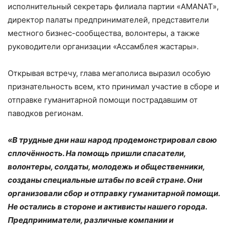
исполнительный секретарь филиала партии «AMANAT»,
директор палаты предпринимателей, представители
местного бизнес-сообщества, волонтеры, а также
руководители организации «Ассамблея жастары».
Открывая встречу, глава мегаполиса выразил особую
признательность всем, кто принимал участие в сборе и
отправке гуманитарной помощи пострадавшим от
паводков регионам.
«В трудные дни наш народ продемонстрировал свою
сплочённость. На помощь пришли спасатели,
волонтеры, солдаты, молодежь и общественники,
созданы специальные штабы по всей стране. Они
организовали сбор и отправку гуманитарной помощи.
Не остались в стороне и активисты нашего города.
Предприниматели, различные компании и