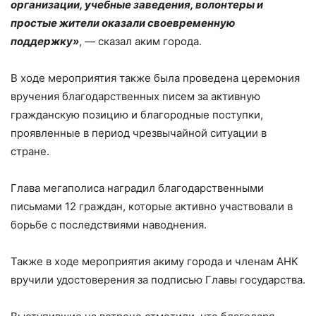
организации, учебные заведения, волонтеры и
простые жители оказали своевременную
поддержку»
, — сказал аким города.
В ходе мероприятия также была проведена церемония
вручения благодарственных писем за активную
гражданскую позицию и благородные поступки,
проявленные в период чрезвычайной ситуации в
стране.
Глава мегаполиса наградил благодарственными
письмами 12 граждан, которые активно участвовали в
борьбе с последствиями наводнения.
Также в ходе мероприятия акиму города и членам АНК
вручили удостоверения за подписью Главы государства.