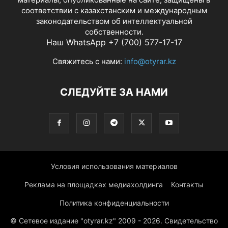
соответствии с казахстанским и международным
законодательством об интеллектуальной
собственности.
Наш WhatsApp +7 (700) 577-17-17
Свяжитесь с нами:
info@otyrar.kz
СЛЕДУЙТЕ ЗА НАМИ
Условия использования материалов
Реклама на площадках медиахолдинга
Контакты
Политика конфиденциальности
© Сетевое издание "otyrar.kz" 2009 - 2026. Свидетельство