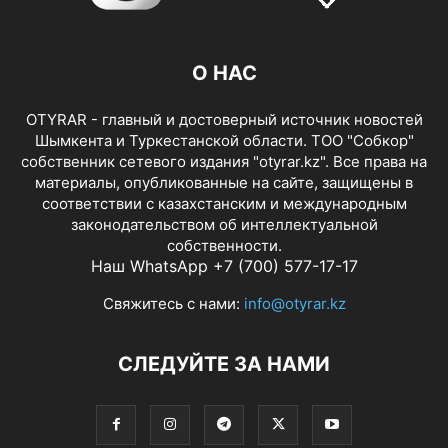
О НАС
OTYRAR - главный и достоверный источник новостей
Шымкента и Туркестанской области. ТОО "Собкор"
собственник сетевого издания "otyrar.kz". Все права на
материалы, опубликованные на сайте, защищены в
соответствии с казахстанским и международным
законодательством об интеллектуальной
собственности.
Наш WhatsApp +7 (700) 577-17-17
Свяжитесь с нами:
info@otyrar.kz
СЛЕДУЙТЕ ЗА НАМИ