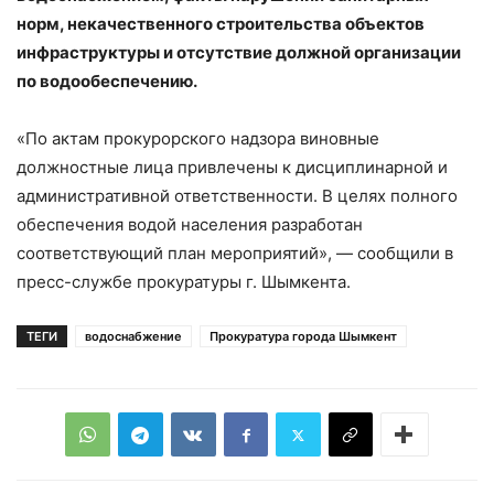
норм, некачественного строительства объектов
инфраструктуры и отсутствие должной организации
по водообеспечению.
«По актам прокурорского надзора виновные
должностные лица привлечены к дисциплинарной и
административной ответственности. В целях полного
обеспечения водой населения разработан
соответствующий план мероприятий», — сообщили в
пресс-службе прокуратуры г. Шымкента.
ТЕГИ
водоснабжение
Прокуратура города Шымкент