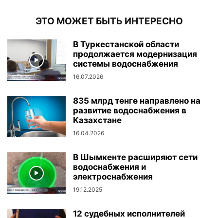
ЭТО МОЖЕТ БЫТЬ ИНТЕРЕСНО
В Туркестанской области
продолжается модернизация
системы водоснабжения
16.07.2026
835 млрд тенге направлено на
развитие водоснабжения в
Казахстане
16.04.2026
В Шымкенте расширяют сети
водоснабжения и
электроснабжения
19.12.2025
12 судебных исполнителей