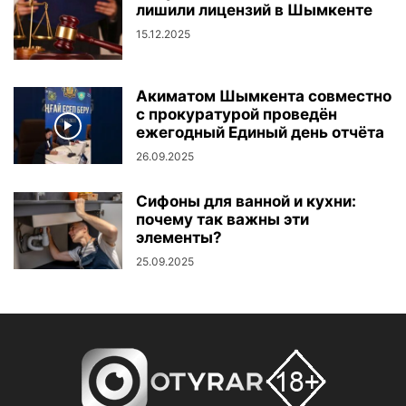
лишили лицензий в Шымкенте
15.12.2025
Акиматом Шымкента совместно
с прокуратурой проведён
ежегодный Единый день отчёта
26.09.2025
Сифоны для ванной и кухни:
почему так важны эти
элементы?
25.09.2025