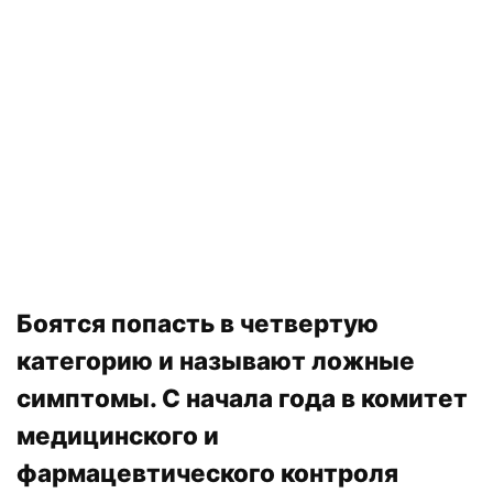
Боятся попасть в четвертую
категорию и называют ложные
симптомы. С начала года в комитет
медицинского и
фармацевтического контроля