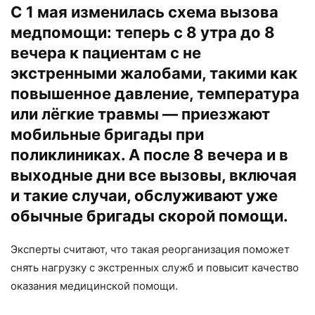
С 1 мая изменилась схема вызова
медпомощи: теперь с 8 утра до 8
вечера к пациентам с не
экстренными жалобами, такими как
повышенное давление, температура
или лёгкие травмы — приезжают
мобильные бригады при
поликлиниках. А после 8 вечера и в
выходные дни все вызовы, включая
и такие случаи, обслуживают уже
обычные бригады скорой помощи.
Эксперты считают, что такая реорганизация поможет
снять нагрузку с экстренных служб и повысит качество
оказания медицинской помощи.