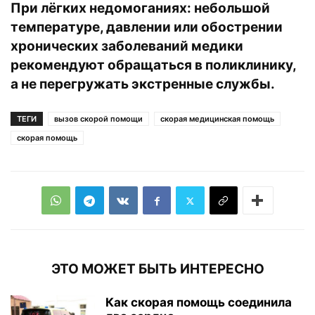
При лёгких недомоганиях: небольшой
температуре, давлении или обострении
хронических заболеваний медики
рекомендуют обращаться в поликлинику,
а не перегружать экстренные службы.
ТЕГИ
вызов скорой помощи
скорая медицинская помощь
скорая помощь
ЭТО МОЖЕТ БЫТЬ ИНТЕРЕСНО
Как скорая помощь соединила