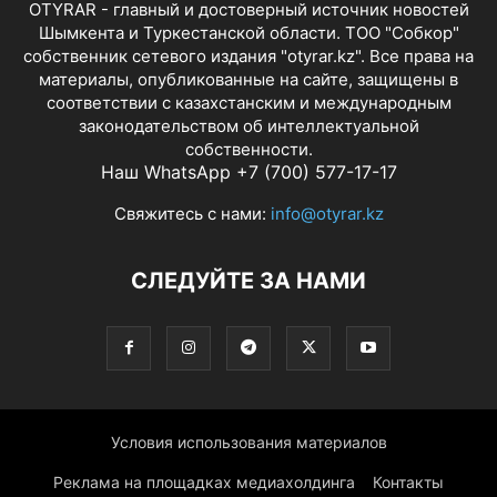
OTYRAR - главный и достоверный источник новостей
Шымкента и Туркестанской области. ТОО "Собкор"
собственник сетевого издания "otyrar.kz". Все права на
материалы, опубликованные на сайте, защищены в
соответствии с казахстанским и международным
законодательством об интеллектуальной
собственности.
Наш WhatsApp +7 (700) 577-17-17
Свяжитесь с нами:
info@otyrar.kz
СЛЕДУЙТЕ ЗА НАМИ
Условия использования материалов
Реклама на площадках медиахолдинга
Контакты