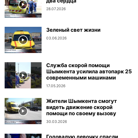
два сердца
28.07.2026
Зеленый свет жизни
03.06.2026
Служба скорой помощи
Шымкента усилила автопарк 25
современными машинами
17.05.2026
Жители Шымкента смогут
видеть движение скорой
помощи по своему вызову
30.03.2026
Годовалую девочку спасли