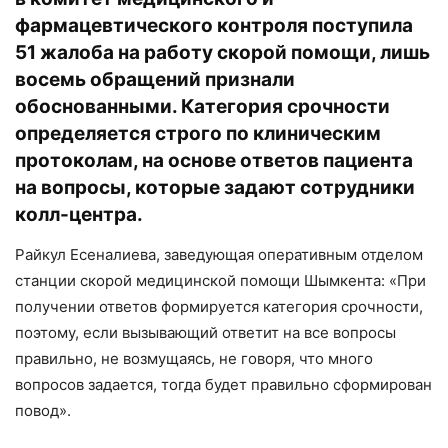
фармацевтического контроля поступила
51 жалоба на работу скорой помощи, лишь
восемь обращений признали
обоснованными. Категория срочности
определяется строго по клиническим
протоколам, на основе ответов пациента
на вопросы, которые задают сотрудники
колл-центра.
Райкул Есеналиева, заведующая оперативным отделом
станции скорой медицинской помощи Шымкента: «При
получении ответов формируется категория срочности,
поэтому, если вызывающий ответит на все вопросы
правильно, не возмущаясь, не говоря, что много
вопросов задается, тогда будет правильно сформирован
повод».