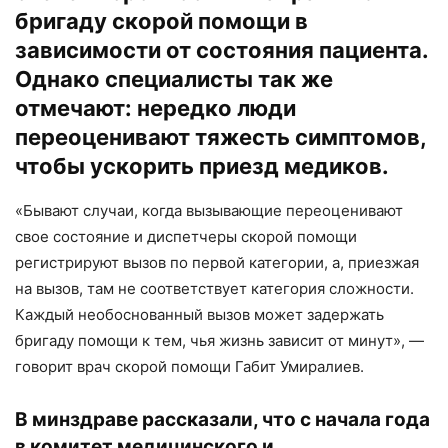
бригаду скорой помощи в
зависимости от состояния пациента.
Однако специалисты так же
отмечают: нередко люди
переоценивают тяжесть симптомов,
чтобы ускорить приезд медиков.
«Бывают случаи, когда вызывающие переоценивают
свое состояние и диспетчеры скорой помощи
регистрируют вызов по первой категории, а, приезжая
на вызов, там не соответствует категория сложности.
Каждый необоснованный вызов может задержать
бригаду помощи к тем, чья жизнь зависит от минут», —
говорит врач скорой помощи Габит Умиралиев.
В минздраве рассказали, что с начала года
в комитет медицинского и