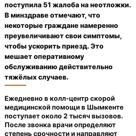
поступила 51 жалоба на неотложки.
В минздраве отмечают, что
некоторые граждане намеренно
преувеличивают свои симптомы,
чтобы ускорить приезд. Это
мешает оперативному
обслуживанию действительно
тяжёлых случаев.
Ежедневно в колл-центр скорой
медицинской помощи в Шымкенте
поступает около 2 тысяч вызовов.
После звонка врачи определяют
степень срочности и направляют