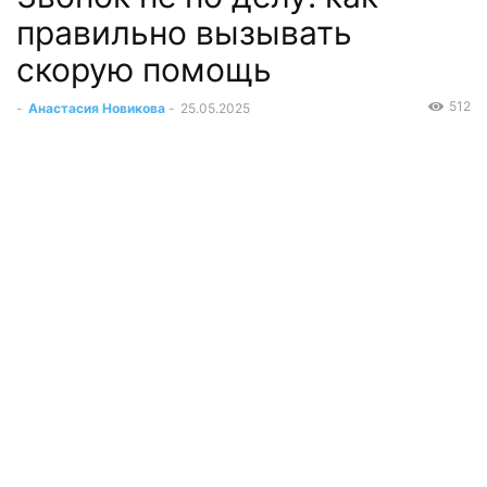
правильно вызывать
скорую помощь
512
-
Анастасия Новикова
-
25.05.2025