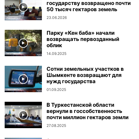
государству возвращено почти
50 тысяч гектаров земель
23.06.2026
Парку «Кен баба» начали
возвращать первозданный
облик
14.09.2025
Сотни земельных участков в
Шымкенте возвращают для
нужд государства
01.09.2025
В Туркестанской области
вернули в госсобственность
почти миллион гектаров земли
27.08.2025