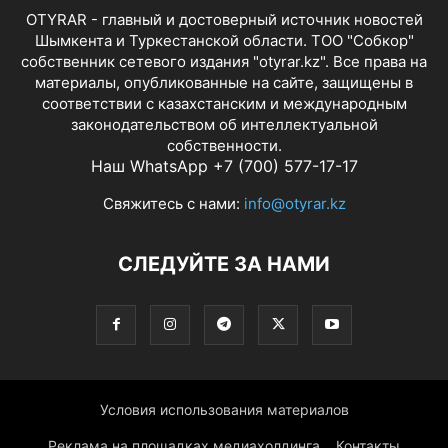
OTYRAR - главный и достоверный источник новостей
Шымкента и Туркестанской области. ТОО "Собкор"
собственник сетевого издания "otyrar.kz". Все права на
материалы, опубликованные на сайте, защищены в
соответствии с казахстанским и международным
законодательством об интеллектуальной
собственности.
Наш WhatsApp +7 (700) 577-17-17
Свяжитесь с нами:
info@otyrar.kz
СЛЕДУЙТЕ ЗА НАМИ
Условия использования материалов
Реклама на площадках медиахолдинга
Контакты