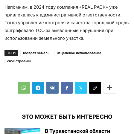
Напомним, в 2024 году компания «REAL PACK» уже
привлекалась к административной ответственности.
Тогда управление контроля и качества городской среды
оштрафовало ТОО за выявленные нарушения при
использовании земельного участка.
ТЕГИ
возврат земель
нецелевое использование
снос строений
ЭТО МОЖЕТ БЫТЬ ИНТЕРЕСНО
В Туркестанской области