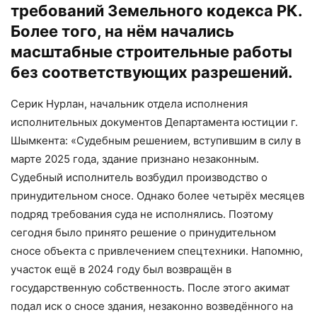
требований Земельного кодекса РК.
Более того, на нём начались
масштабные строительные работы
без соответствующих разрешений.
Серик Нурлан, начальник отдела исполнения
исполнительных документов Департамента юстиции г.
Шымкента: «Судебным решением, вступившим в силу в
марте 2025 года, здание признано незаконным.
Судебный исполнитель возбудил производство о
принудительном сносе. Однако более четырёх месяцев
подряд требования суда не исполнялись. Поэтому
сегодня было принято решение о принудительном
сносе объекта с привлечением спецтехники. Напомню,
участок ещё в 2024 году был возвращён в
государственную собственность. После этого акимат
подал иск о сносе здания, незаконно возведённого на