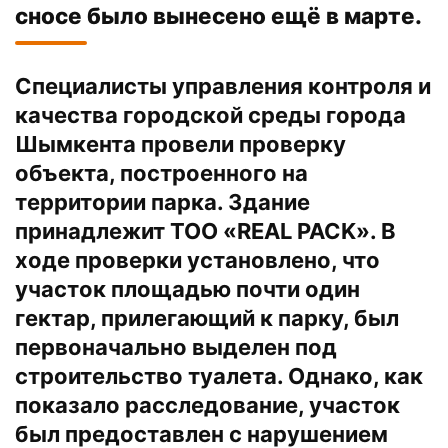
сносе было вынесено ещё в марте.
Специалисты управления контроля и
качества городской среды города
Шымкента провели проверку
объекта, построенного на
территории парка. Здание
принадлежит ТОО «REAL PACK». В
ходе проверки установлено, что
участок площадью почти один
гектар, прилегающий к парку, был
первоначально выделен под
строительство туалета. Однако, как
показало расследование, участок
был предоставлен с нарушением