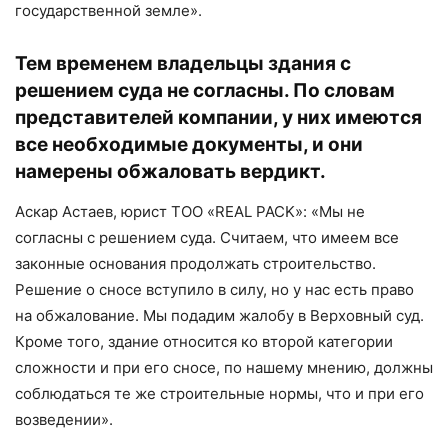
государственной земле».
Тем временем владельцы здания с
решением суда не согласны. По словам
представителей компании, у них имеются
все необходимые документы, и они
намерены обжаловать вердикт.
Аскар Астаев, юрист ТОО «REAL PACK»: «Мы не
согласны с решением суда. Считаем, что имеем все
законные основания продолжать строительство.
Решение о сносе вступило в силу, но у нас есть право
на обжалование. Мы подадим жалобу в Верховный суд.
Кроме того, здание относится ко второй категории
сложности и при его сносе, по нашему мнению, должны
соблюдаться те же строительные нормы, что и при его
возведении».