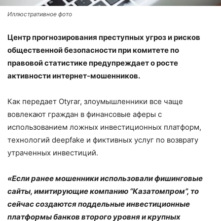
Иллюстративное фото
Центр прогнозирования преступных угроз и рисков
общественной безопасности при комитете по
правовой статистике предупреждает о росте
активности интернет-мошенников.
Как передает Otyrar, злоумышленники все чаще
вовлекают граждан в финансовые аферы с
использованием ложных инвестиционных платформ,
технологий deepfake и фиктивных услуг по возврату
утраченных инвестиций.
«Если ранее мошенники использовали фишинговые
сайты, имитирующие компанию “Казатомпром”, то
сейчас создаются поддельные инвестиционные
платформы банков второго уровня и крупных