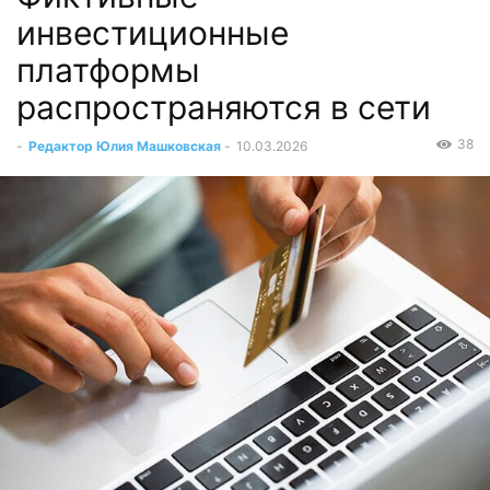
инвестиционные
платформы
распространяются в сети
38
-
Редактор Юлия Машковская
-
10.03.2026