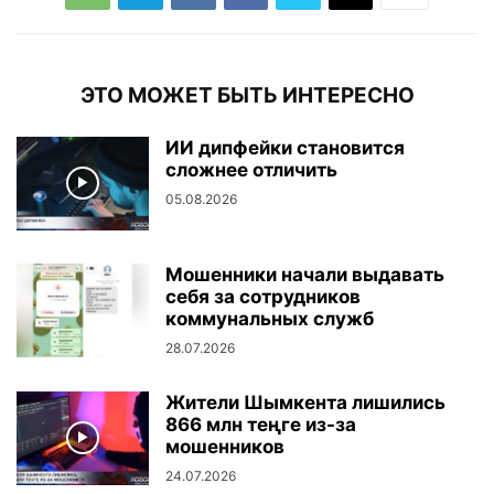
ЭТО МОЖЕТ БЫТЬ ИНТЕРЕСНО
ИИ дипфейки становится
сложнее отличить
05.08.2026
Мошенники начали выдавать
себя за сотрудников
коммунальных служб
28.07.2026
Жители Шымкента лишились
866 млн теңге из-за
мошенников
24.07.2026