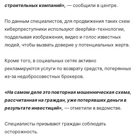
строительных компаний»,
— сообщили в центре.
По данным специалистов, для продвижения таких схем
киберпреступники используют deepfake-технологии,
подделывая изображения, видео и голос известных
людей, чтобы вызвать доверие у потенциальных жертв.
Кроме того, в социальных сетях активно
рекламируются услуги по возврату средств, потерянных
из-за недобросовестных брокеров.
«На самом деле это повторная мошенническая схема,
рассчитанная на граждан, уже потерявших деньги в
результате инвестиций»,
— отметили в ведомстве.
Специалисты призывают граждан соблюдать
осторожность.