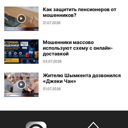
Как защитить пенсионеров от
мошенников?
21.07.2026
Мошенники массово
используют схему с онлайн-
доставкой
03.07.2026
Жителю Шымкента дозвонился
«Джеки Чан»
01.07.2026