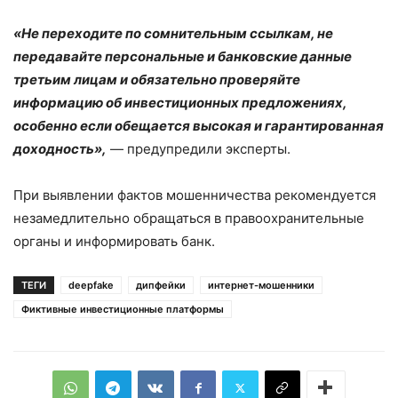
«Не переходите по сомнительным ссылкам, не
передавайте персональные и банковские данные
третьим лицам и обязательно проверяйте
информацию об инвестиционных предложениях,
особенно если обещается высокая и гарантированная
доходность»,
— предупредили эксперты.
При выявлении фактов мошенничества рекомендуется
незамедлительно обращаться в правоохранительные
органы и информировать банк.
ТЕГИ
deepfake
дипфейки
интернет-мошенники
Фиктивные инвестиционные платформы