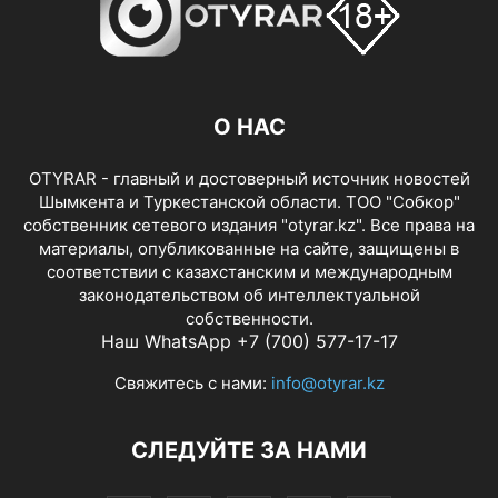
О НАС
OTYRAR - главный и достоверный источник новостей
Шымкента и Туркестанской области. ТОО "Собкор"
собственник сетевого издания "otyrar.kz". Все права на
материалы, опубликованные на сайте, защищены в
соответствии с казахстанским и международным
законодательством об интеллектуальной
собственности.
Наш WhatsApp +7 (700) 577-17-17
Свяжитесь с нами:
info@otyrar.kz
СЛЕДУЙТЕ ЗА НАМИ