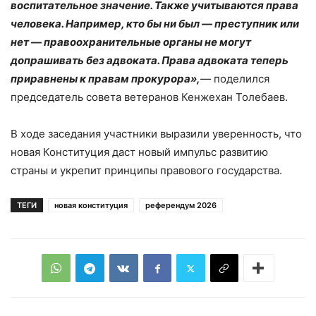
воспитательное значение. Также учитываются права
человека. Например, кто бы ни был — преступник или
нет — правоохранительные органы не могут
допрашивать без адвоката. Права адвоката теперь
приравнены к правам прокурора»,
— поделился
председатель совета ветеранов Кенжехан Толебаев.
В ходе заседания участники выразили уверенность, что
новая Конституция даст новый импульс развитию
страны и укрепит принципы правового государства.
ТЕГИ
новая конституция
референдум 2026