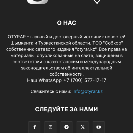
О НАС
OTYRAR - главный и достоверный источник новостей
Шымкента и Туркестанской области. ТОО "Собкор"
собственник сетевого издания "otyrar.kz". Все права на
материалы, опубликованные на сайте, защищены в
соответствии с казахстанским и международным
законодательством об интеллектуальной
собственности.
Наш WhatsApp +7 (700) 577-17-17
Свяжитесь с нами:
info@otyrar.kz
СЛЕДУЙТЕ ЗА НАМИ