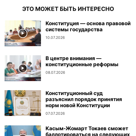
ЭТО МОЖЕТ БЫТЬ ИНТЕРЕСНО
Конституция — основа правовой
системы государства
10.07.2026
В центре внимания —
конституционные реформы
08.07.2026
Конституционный суд
разъяснил порядок принятия
норм новой Конституции
07.07.2026
Касым-Жомарт Токаев сможет
баллотироваться на следующих