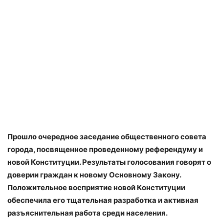
Прошло очередное заседание общественного совета
города, посвященное проведенному референдуму и
новой Конституции. Результаты голосования говорят о
доверии граждан к новому Основному Закону.
Положительное восприятие новой Конституции
обеспечила его тщательная разработка и активная
разъяснительная работа среди населения.