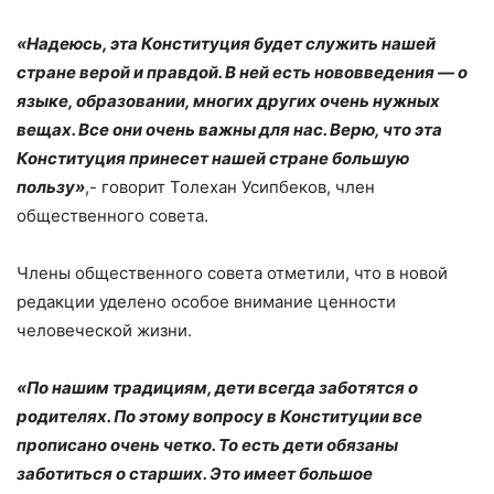
«Надеюсь, эта Конституция будет служить нашей
стране верой и правдой. В ней есть нововведения — о
языке, образовании, многих других очень нужных
вещах. Все они очень важны для нас. Верю, что эта
Конституция принесет нашей стране большую
пользу»
,- говорит Толехан Усипбеков, член
общественного совета.
Члены общественного совета отметили, что в новой
редакции уделено особое внимание ценности
человеческой жизни.
«По нашим традициям, дети всегда заботятся о
родителях. По этому вопросу в Конституции все
прописано очень четко. То есть дети обязаны
заботиться о старших. Это имеет большое