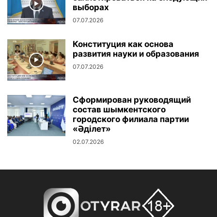
выборах
07.07.2026
Конституция как основа
развития науки и образования
07.07.2026
Сформирован руководящий
состав шымкентского
городского филиала партии
«Әділет»
02.07.2026