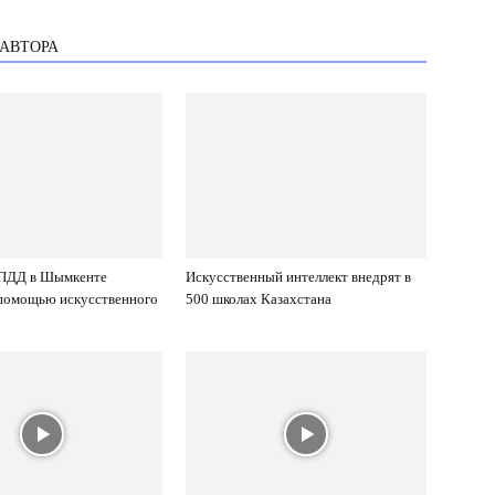
 АВТОРА
ПДД в Шымкенте
Искусственный интеллект внедрят в
 помощью искусственного
500 школах Казахстана