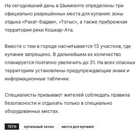
На сегодняшний день в Шымкенте определены три
официально разрешённых места для купания: зоны
отдыха «Рахат-Бадам», «Тогыс», а также прибрежная
территория реки Кошкар-Ата.
Вместе с тем в городе насчитывается 13 участков, где
купание запрещено. В дальнейшем их количество
планируется поэтапно увеличить до 31. На всех опасных
территориях установлены предупреждающие знаки и
информационные таблички.
Специалисты призывают жителей соблюдать правила
безопасности и отдыхать только в специально
оборудованных местах.
ТЕГИ
купальный сезон
места для купания