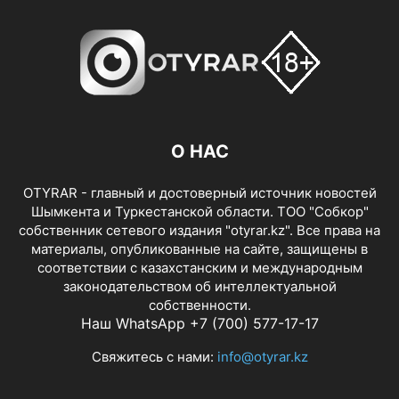
О НАС
OTYRAR - главный и достоверный источник новостей
Шымкента и Туркестанской области. ТОО "Собкор"
собственник сетевого издания "otyrar.kz". Все права на
материалы, опубликованные на сайте, защищены в
соответствии с казахстанским и международным
законодательством об интеллектуальной
собственности.
Наш WhatsApp +7 (700) 577-17-17
Свяжитесь с нами:
info@otyrar.kz