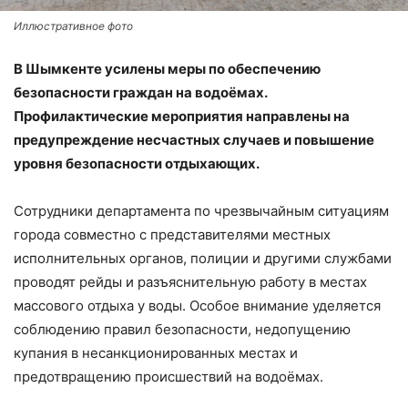
Иллюстративное фото
В Шымкенте усилены меры по обеспечению
безопасности граждан на водоёмах.
Профилактические мероприятия направлены на
предупреждение несчастных случаев и повышение
уровня безопасности отдыхающих.
Сотрудники департамента по чрезвычайным ситуациям
города совместно с представителями местных
исполнительных органов, полиции и другими службами
проводят рейды и разъяснительную работу в местах
массового отдыха у воды. Особое внимание уделяется
соблюдению правил безопасности, недопущению
купания в несанкционированных местах и
предотвращению происшествий на водоёмах.