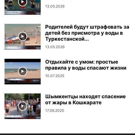
13.05.2026
Родителей будут штрафовать за
детей без присмотра у воды в
Туркестанской...
13.05.2026
Отдыхайте с умом: простые
правила у воды спасают жизни
10.07.2025
Шымкентцы находят спасение
от жары в Кошкарате
17.06.2025