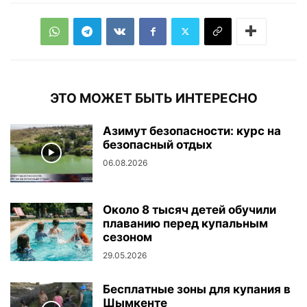
ЭТО МОЖЕТ БЫТЬ ИНТЕРЕСНО
Азимут безопасности: курс на
безопасный отдых
06.08.2026
Около 8 тысяч детей обучили
плаванию перед купальным
сезоном
29.05.2026
Бесплатные зоны для купания в
Шымкенте