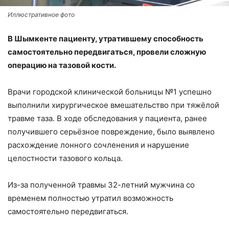
Иллюстративное фото
В Шымкенте пациенту, утратившему способность
самостоятельно передвигаться, провели сложную
операцию на тазовой кости.
Врачи городской клинической больницы №1 успешно
выполнили хирургическое вмешательство при тяжёлой
травме таза. В ходе обследования у пациента, ранее
получившего серьёзное повреждение, было выявлено
расхождение лонного сочленения и нарушение
целостности тазового кольца.
Из-за полученной травмы 32-летний мужчина со
временем полностью утратил возможность
самостоятельно передвигаться.