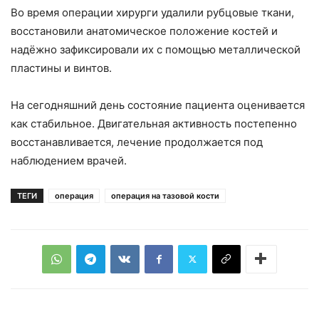
Во время операции хирурги удалили рубцовые ткани,
восстановили анатомическое положение костей и
надёжно зафиксировали их с помощью металлической
пластины и винтов.
На сегодняшний день состояние пациента оценивается
как стабильное. Двигательная активность постепенно
восстанавливается, лечение продолжается под
наблюдением врачей.
ТЕГИ
операция
операция на тазовой кости