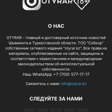
О НАС
OTYRAR - главный и достоверный источник новостей
Шымкента и Туркестанской области. ТОО "Собкор"
собственник сетевого издания "otyrar.kz". Все права на
материалы, опубликованные на сайте, защищены в
соответствии с казахстанским и международным
законодательством об интеллектуальной
собственности.
Наш WhatsApp +7 (700) 577-17-17
Свяжитесь с нами:
info@otyrar.kz
СЛЕДУЙТЕ ЗА НАМИ