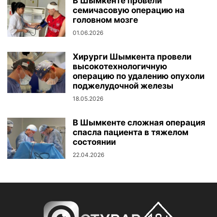
В Шымкенте провели
семичасовую операцию на
головном мозге
01.06.2026
Хирурги Шымкента провели
высокотехнологичную
операцию по удалению опухоли
поджелудочной железы
18.05.2026
В Шымкенте сложная операция
спасла пациента в тяжелом
состоянии
22.04.2026