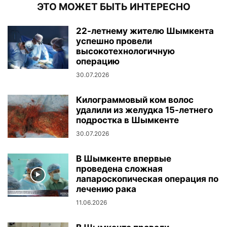
ЭТО МОЖЕТ БЫТЬ ИНТЕРЕСНО
22-летнему жителю Шымкента
успешно провели
высокотехнологичную
операцию
30.07.2026
Килограммовый ком волос
удалили из желудка 15-летнего
подростка в Шымкенте
30.07.2026
В Шымкенте впервые
проведена сложная
лапароскопическая операция по
лечению рака
11.06.2026