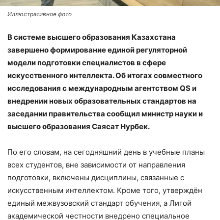
Иллюстративное фото
В системе высшего образования Казахстана
завершено формирование единой регуляторной
модели подготовки специалистов в сфере
искусственного интеллекта. Об итогах совместного
исследования с международным агентством QS и
внедрении новых образовательных стандартов на
заседании правительства сообщил министр науки и
высшего образования Саясат Нурбек.
По его словам, на сегодняшний день в учебные планы
всех студентов, вне зависимости от направления
подготовки, включены дисциплины, связанные с
искусственным интеллектом. Кроме того, утверждён
единый межвузовский стандарт обучения, а Лигой
академической честности внедрено специальное