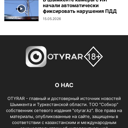
начали автоматически
фиксировать нарушения ПДД
15.05.2026
О НАС
OTYRAR - главный и достоверный источник новостей
Шымкента и Туркестанской области. ТОО "Собкор"
собственник сетевого издания "otyrar.kz". Все права на
материалы, опубликованные на сайте, защищены в
соответствии с казахстанским и международным