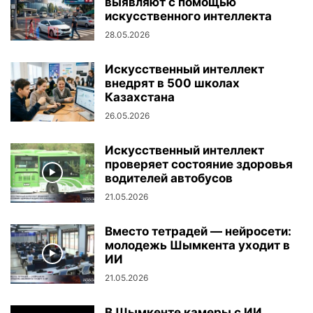
выявляют с помощью
искусственного интеллекта
28.05.2026
Искусственный интеллект
внедрят в 500 школах
Казахстана
26.05.2026
Искусственный интеллект
проверяет состояние здоровья
водителей автобусов
21.05.2026
Вместо тетрадей — нейросети:
молодежь Шымкента уходит в
ИИ
21.05.2026
В Шымкенте камеры с ИИ