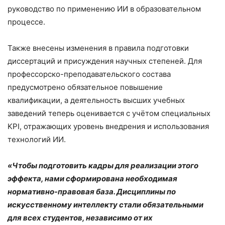
руководство по применению ИИ в образовательном
процессе.
Также внесены изменения в правила подготовки
диссертаций и присуждения научных степеней. Для
профессорско-преподавательского состава
предусмотрено обязательное повышение
квалификации, а деятельность высших учебных
заведений теперь оценивается с учётом специальных
KPI, отражающих уровень внедрения и использования
технологий ИИ.
«Чтобы подготовить кадры для реализации этого
эффекта, нами сформирована необходимая
нормативно-правовая база. Дисциплины по
искусственному интеллекту стали обязательными
для всех студентов, независимо от их