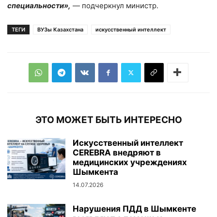
специальности»,
— подчеркнул министр.
ТЕГИ
ВУЗы Казахстана
искусственный интеллект
ЭТО МОЖЕТ БЫТЬ ИНТЕРЕСНО
Искусственный интеллект
CEREBRA внедряют в
медицинских учреждениях
Шымкента
14.07.2026
Нарушения ПДД в Шымкенте