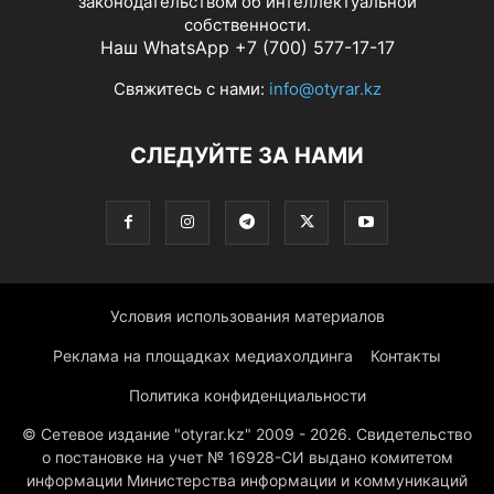
законодательством об интеллектуальной
собственности.
Наш WhatsApp +7 (700) 577-17-17
Свяжитесь с нами:
info@otyrar.kz
СЛЕДУЙТЕ ЗА НАМИ
Условия использования материалов
Реклама на площадках медиахолдинга
Контакты
Политика конфиденциальности
© Сетевое издание "otyrar.kz" 2009 - 2026. Свидетельство
о постановке на учет № 16928-СИ выдано комитетом
информации Министерства информации и коммуникаций