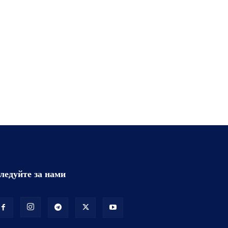
ледуйте за нами