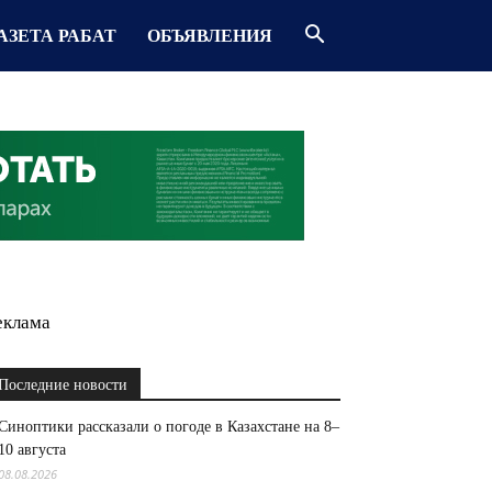
АЗЕТА РАБАТ
ОБЪЯВЛЕНИЯ
еклама
Последние новости
Синоптики рассказали о погоде в Казахстане на 8–
10 августа
08.08.2026