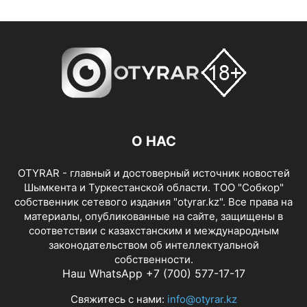
О НАС
OTYRAR - главный и достоверный источник новостей
Шымкента и Туркестанской области. ТОО "Собкор"
собственник сетевого издания "otyrar.kz". Все права на
материалы, опубликованные на сайте, защищены в
соответствии с казахстанским и международным
законодательством об интеллектуальной
собственности.
Наш WhatsApp +7 (700) 577-17-17
Свяжитесь с нами:
info@otyrar.kz