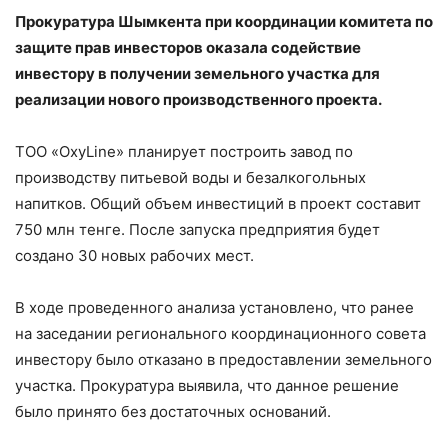
Прокуратура Шымкента при координации комитета по
защите прав инвесторов оказала содействие
инвестору в получении земельного участка для
реализации нового производственного проекта.
ТОО «OxyLine» планирует построить завод по
производству питьевой воды и безалкогольных
напитков. Общий объем инвестиций в проект составит
750 млн тенге. После запуска предприятия будет
создано 30 новых рабочих мест.
В ходе проведенного анализа установлено, что ранее
на заседании регионального координационного совета
инвестору было отказано в предоставлении земельного
участка. Прокуратура выявила, что данное решение
было принято без достаточных оснований.