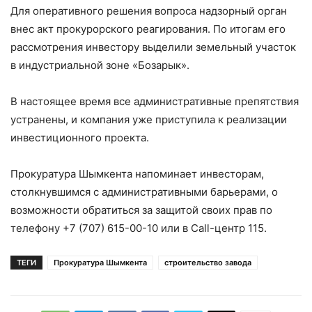
Для оперативного решения вопроса надзорный орган
внес акт прокурорского реагирования. По итогам его
рассмотрения инвестору выделили земельный участок
в индустриальной зоне «Бозарык».
В настоящее время все административные препятствия
устранены, и компания уже приступила к реализации
инвестиционного проекта.
Прокуратура Шымкента напоминает инвесторам,
столкнувшимся с административными барьерами, о
возможности обратиться за защитой своих прав по
телефону +7 (707) 615-00-10 или в Call-центр 115.
ТЕГИ
Прокуратура Шымкента
строительство завода