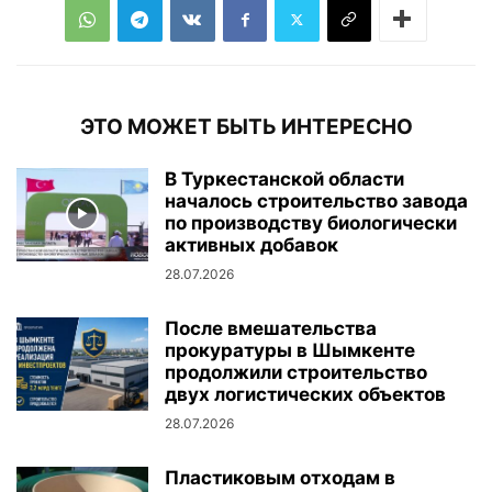
ЭТО МОЖЕТ БЫТЬ ИНТЕРЕСНО
В Туркестанской области
началось строительство завода
по производству биологически
активных добавок
28.07.2026
После вмешательства
прокуратуры в Шымкенте
продолжили строительство
двух логистических объектов
28.07.2026
Пластиковым отходам в