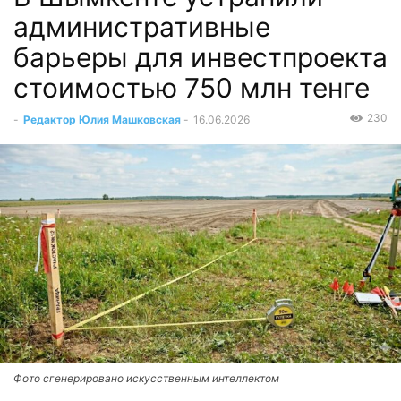
административные
барьеры для инвестпроекта
стоимостью 750 млн тенге
230
-
Редактор Юлия Машковская
-
16.06.2026
Фото сгенерировано искусственным интеллектом