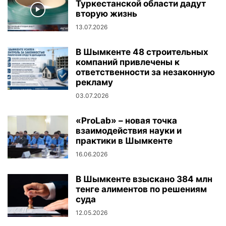
Туркестанской области дадут
вторую жизнь
13.07.2026
В Шымкенте 48 строительных
компаний привлечены к
ответственности за незаконную
рекламу
03.07.2026
«ProLab» – новая точка
взаимодействия науки и
практики в Шымкенте
16.06.2026
В Шымкенте взыскано 384 млн
тенге алиментов по решениям
суда
12.05.2026