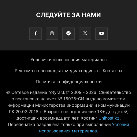
СЛЕДУЙТЕ ЗА НАМИ
Условия использования материалов
Реклама на площадках медиахолдинга
Контакты
Политика конфиденциальности
© Сетевое издание "otyrar.kz" 2009 - 2026. Свидетельство
о постановке на учет № 16928-СИ выдано комитетом
информации Министерства информации и коммуникаций
РК 20.02.2018 г. Возрастное ограничение 18+ для детей,
достигших восемнадцати лет. Хостинг
Unihost.kz
.
Перепечатка разрешена только при выполнении
Условий
использования материалов
.