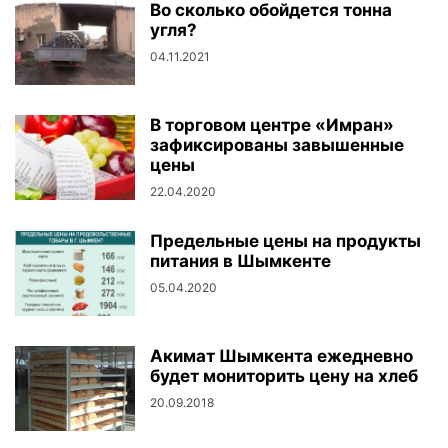
Во сколько обойдется тонна
угля?
04.11.2021
В торговом центре «Имран»
зафиксированы завышенные
цены
22.04.2020
Предельные цены на продукты
питания в Шымкенте
05.04.2020
Акимат Шымкента ежедневно
будет мониторить цену на хлеб
20.09.2018