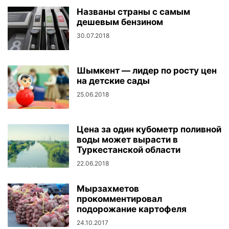
Названы страны с самым
дешевым бензином
30.07.2018
Шымкент — лидер по росту цен
на детские сады
25.06.2018
Цена за один кубометр поливной
воды может вырасти в
Туркестанской области
22.06.2018
Мырзахметов
прокомментировал
подорожание картофеля
24.10.2017