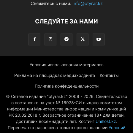
Свяжитесь с нами:
info@otyrar.kz
СЛЕДУЙТЕ ЗА НАМИ
Условия использования материалов
Реклама на площадках медиахолдинга
Контакты
Политика конфиденциальности
© Сетевое издание "otyrar.kz" 2009 - 2026. Свидетельство
о постановке на учет № 16928-СИ выдано комитетом
информации Министерства информации и коммуникаций
РК 20.02.2018 г. Возрастное ограничение 18+ для детей,
достигших восемнадцати лет. Хостинг
Unihost.kz
.
Перепечатка разрешена только при выполнении
Условий