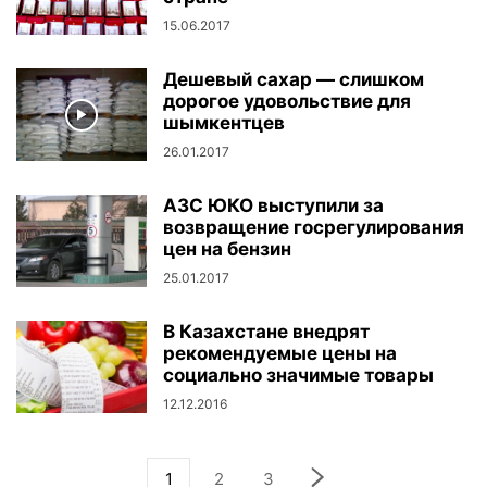
15.06.2017
Дешевый сахар — слишком
дорогое удовольствие для
шымкентцев
26.01.2017
АЗС ЮКО выступили за
возвращение госрегулирования
цен на бензин
25.01.2017
В Казахстане внедрят
рекомендуемые цены на
социально значимые товары
12.12.2016
1
2
3