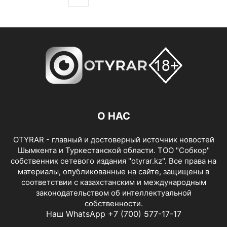
О НАС
OTYRAR - главный и достоверный источник новостей
Шымкента и Туркестанской области. ТОО "Собкор"
собственник сетевого издания "otyrar.kz". Все права на
материалы, опубликованные на сайте, защищены в
соответствии с казахстанским и международным
законодательством об интеллектуальной
собственности.
Наш WhatsApp +7 (700) 577-17-17