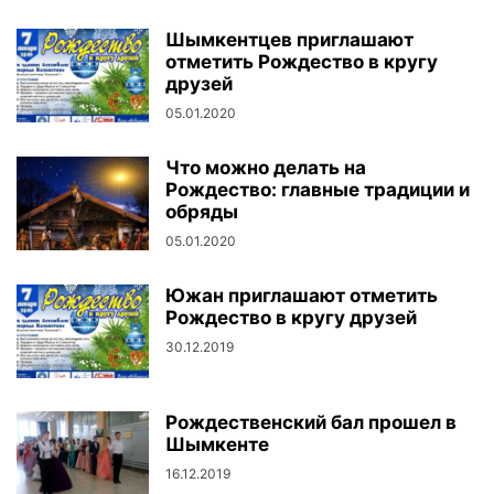
Шымкентцев приглашают
отметить Рождество в кругу
друзей
05.01.2020
Что можно делать на
Рождество: главные традиции и
обряды
05.01.2020
Южан приглашают отметить
Рождество в кругу друзей
30.12.2019
Рождественский бал прошел в
Шымкенте
16.12.2019