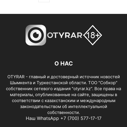
О НАС
OTYRAR - главный и достоверный источник новостей
Шымкента и Туркестанской области. ТОО "Собкор"
собственник сетевого издания "otyrar.kz". Все права на
материалы, опубликованные на сайте, защищены в
соответствии с казахстанским и международным
законодательством об интеллектуальной
собственности.
Наш WhatsApp +7 (700) 577-17-17