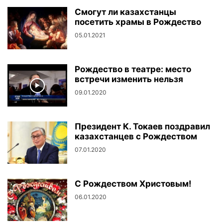
Смогут ли казахстанцы
посетить храмы в Рождество
05.01.2021
Рождество в театре: место
встречи изменить нельзя
09.01.2020
Президент К. Токаев поздравил
казахстанцев с Рождеством
07.01.2020
С Рождеством Христовым!
06.01.2020