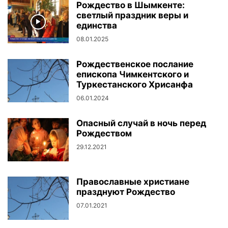
Рождество в Шымкенте:
светлый праздник веры и
единства
08.01.2025
Рождественское послание
епископа Чимкентского и
Туркестанского Хрисанфа
06.01.2024
Опасный случай в ночь перед
Рождеством
29.12.2021
Православные христиане
празднуют Рождество
07.01.2021