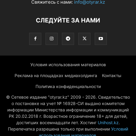
Свяжитесь с нами:
info@otyrar.kz
СЛЕДУЙТЕ ЗА НАМИ
Условия использования материалов
Реклама на площадках медиахолдинга
Контакты
Политика конфиденциальности
© Сетевое издание "otyrar.kz" 2009 - 2026. Свидетельство
о постановке на учет № 16928-СИ выдано комитетом
информации Министерства информации и коммуникаций
РК 20.02.2018 г. Возрастное ограничение 18+ для детей,
достигших восемнадцати лет. Хостинг
Unihost.kz
.
Перепечатка разрешена только при выполнении
Условий
использования материалов
.