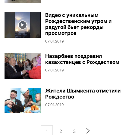
Видео с уникальным
Рождественским утром и
радугой бьет рекорды
просмотров
07.01.2019
Назарбаев поздравил
казахстанцев с Рождеством
07.01.2019
Жители Шымкента отметили
Рождество
07.01.2019
1
2
3