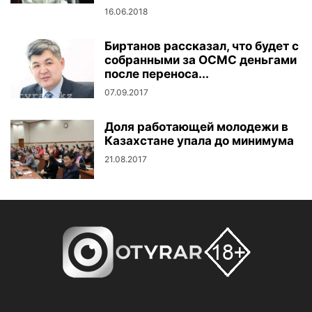
16.06.2018
Биртанов рассказал, что будет с
собранными за ОСМС деньгами
после переноса...
07.09.2017
Доля работающей молодежи в
Казахстане упала до минимума
21.08.2017