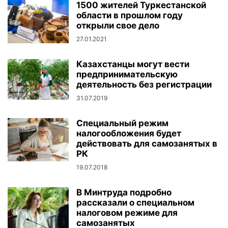
1500 жителей Туркестанской
области в прошлом году
открыли свое дело
27.01.2021
Казахстанцы могут вести
предпринимательскую
деятельность без регистрации
31.07.2019
Специальный режим
налогообложения будет
действовать для самозанятых в
РК
19.07.2018
В Минтруда подробно
рассказали о специальном
налоговом режиме для
самозанятых