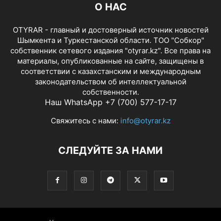
О НАС
OTYRAR - главный и достоверный источник новостей
Шымкента и Туркестанской области. ТОО "Собкор"
собственник сетевого издания "otyrar.kz". Все права на
материалы, опубликованные на сайте, защищены в
соответствии с казахстанским и международным
законодательством об интеллектуальной
собственности.
Наш WhatsApp +7 (700) 577-17-17
Свяжитесь с нами:
info@otyrar.kz
СЛЕДУЙТЕ ЗА НАМИ