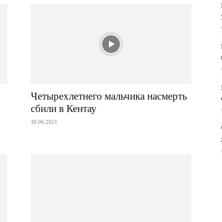
Четырехлетнего мальчика насмерть
сбили в Кентау
30.06.2021