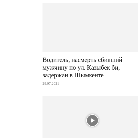
Водитель, насмерть сбивший
мужчину по ул. Казыбек би,
задержан в Шымкенте
28.07.2021