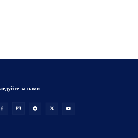
ледуйте за нами