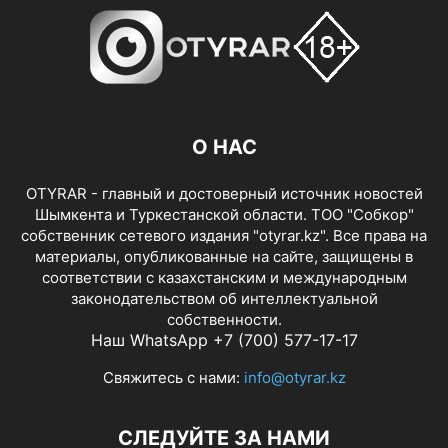
О НАС
OTYRAR - главный и достоверный источник новостей
Шымкента и Туркестанской области. ТОО "Собкор"
собственник сетевого издания "otyrar.kz". Все права на
материалы, опубликованные на сайте, защищены в
соответствии с казахстанским и международным
законодательством об интеллектуальной
собственности.
Наш WhatsApp +7 (700) 577-17-17
Свяжитесь с нами:
info@otyrar.kz
СЛЕДУЙТЕ ЗА НАМИ