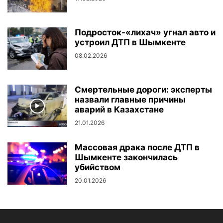
Подросток-«лихач» угнал авто и
устроил ДТП в Шымкенте
08.02.2026
Смертельные дороги: эксперты
назвали главные причины
аварий в Казахстане
21.01.2026
Массовая драка после ДТП в
Шымкенте закончилась
убийством
20.01.2026