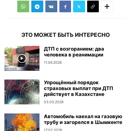
ЭТО МОЖЕТ БЫТЬ ИНТЕРЕСНО
ДТП с возгоранием: два
человека в реанимации
11.06.2026
Упрощённый порядок
страховых выплат при ДТП
действует в Казахстане
03.03.2026
Автомобиль наехал на газовую
трубу и загорелся в Шымкенте
17.02.2026