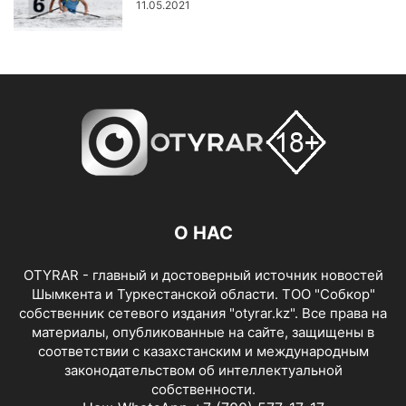
11.05.2021
О НАС
OTYRAR - главный и достоверный источник новостей
Шымкента и Туркестанской области. ТОО "Собкор"
собственник сетевого издания "otyrar.kz". Все права на
материалы, опубликованные на сайте, защищены в
соответствии с казахстанским и международным
законодательством об интеллектуальной
собственности.