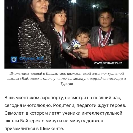
Школьники первой в Казахстане шымкентской интеллектуальной
школы «Байтерек» стали лучшими на международной олимпиаде в
Турции
В шымкентском аэропорту, несмотря на поздний час,
сегодня многолюдно. Родители, педагоги ждут героев.
Самолет, в котором летят ученики интеллектуальной
школы Байтерек с минуты на минуту должен
приземлиться в Шымкенте.