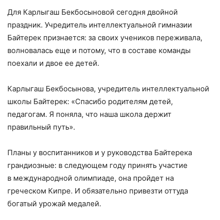
Для Карлыгаш Бекбосыновой сегодня двойной
праздник. Учредитель интеллектуальной гимназии
Байтерек признается: за своих учеников переживала,
волновалась еще и потому, что в составе команды
поехали и двое ее детей.
Карлыгаш Бекбосынова, учредитель интеллектуальной
школы Байтерек: «Спасибо родителям детей,
педагогам. Я поняла, что наша школа держит
правильный путь».
Планы у воспитанников и у руководства Байтерека
грандиозные: в следующем году принять участие
в международной олимпиаде, она пройдет на
греческом Кипре. И обязательно привезти оттуда
богатый урожай медалей.