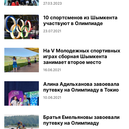
27.03.2023
10 спортсменов из Шымкента
участвуют в Олимпиаде
23.07.2021
На V Молодежных спортивных
играх сборная Шымкента
занимает второе место
16.06.2021
Алина Адильханова завоевала
путевку на Олимпиаду в Токио
10.06.2021
Братья Емельяновы завоевали
путевку на Олимпиаду