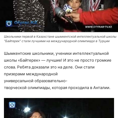
Школьники первой в Казахстане шымкентской интеллектуальной школы
"Байтерек" стали лучшими на международной олимпиаде в Турции
Шымкентские школьники, ученики интеллектуальной
школы «Байтерек» — лучшие! И это не просто громкие
слова. Ребята доказали это на деле. Они стали
призерами международной
универсальной образовательно-
творческой олимпиады, которая проходила в Анталии.