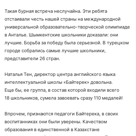
Такая бурная встреча неслучайна. Эти ребята
отстаивали честь нашей страны на международной
универсальной образовательно-творческой олимпиаде
в Анталье. Шымкентские школьники доказали: они
лучшие. Борьба за победу была серьезной. В турецком
городе собрались самые лучшие школьники,
представители 26 стран.
Наталья Тен, директор центра английского языка
интеллектуальной школы «Байтерек» довольна.
Еще бы, ее группа, в состав которой входили всего
18 школьников, сумела завоевать сразу 110 медалей!
Впрочем, признаются педагоги Байтерека, в своих
воспитанниках они были уверены. Качеством
образования в единственной в Казахстане