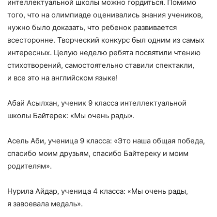
интеллектуальной школы можно гордиться. Помимо
того, что на олимпиаде оценивались знания учеников,
нужно было доказать, что ребенок развивается
всесторонне. Творческий конкурс был одним из самых
интересных. Целую неделю ребята посвятили чтению
стихотворений, самостоятельно ставили спектакли,
и все это на английском языке!
Абай Асылхан, ученик 9 класса интеллектуальной
школы Байтерек: «Мы очень рады».
Асель Аби, ученица 9 класса: «Это наша общая победа,
спасибо моим друзьям, спасибо Байтереку и моим
родителям».
Нурила Айдар, ученица 4 класса: «Мы очень рады,
я завоевала медаль».