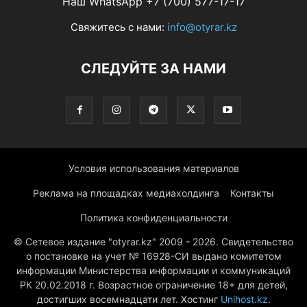
Наш WhatsApp +7 (700) 577-17-17
Свяжитесь с нами:
info@otyrar.kz
СЛЕДУЙТЕ ЗА НАМИ
Условия использования материалов
Реклама на площадках медиахолдинга
Контакты
Политика конфиденциальности
© Сетевое издание "otyrar.kz" 2009 - 2026. Свидетельство
о постановке на учет № 16928-СИ выдано комитетом
информации Министерства информации и коммуникаций
РК 20.02.2018 г. Возрастное ограничение 18+ для детей,
достигших восемнадцати лет. Хостинг
Unihost.kz
.