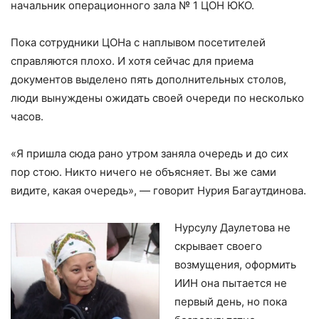
начальник операционного зала № 1 ЦОН ЮКО.
Пока сотрудники ЦОНа с наплывом посетителей
справляются плохо. И хотя сейчас для приема
документов выделено пять дополнительных столов,
люди вынуждены ожидать своей очереди по несколько
часов.
«Я пришла сюда рано утром заняла очередь и до сих
пор стою. Никто ничего не объясняет. Вы же сами
видите, какая очередь», — говорит Нурия Багаутдинова.
Нурсулу Даулетова не
скрывает своего
возмущения, оформить
ИИН она пытается не
первый день, но пока