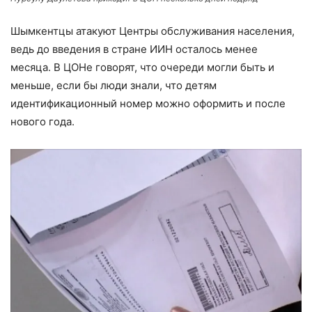
Шымкентцы атакуют Центры обслуживания населения,
ведь до введения в стране ИИН осталось менее
месяца. В ЦОНе говорят, что очереди могли быть и
меньше, если бы люди знали, что детям
идентификационный номер можно оформить и после
нового года.