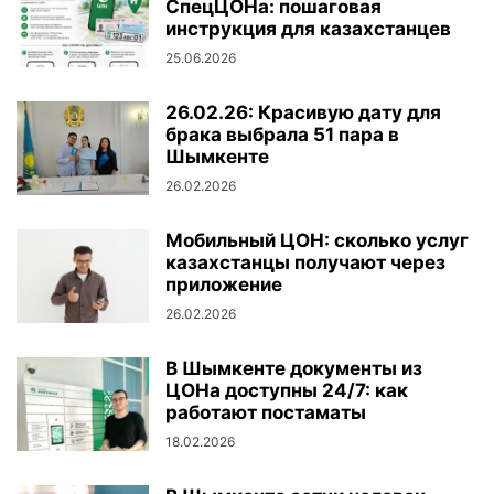
СпецЦОНа: пошаговая
инструкция для казахстанцев
25.06.2026
26.02.26: Красивую дату для
брака выбрала 51 пара в
Шымкенте
26.02.2026
Мобильный ЦОН: сколько услуг
казахстанцы получают через
приложение
26.02.2026
В Шымкенте документы из
ЦОНа доступны 24/7: как
работают постаматы
18.02.2026