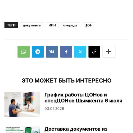
ТЕГИ
документы
ИИН
очередь
ЦОН
ЭТО МОЖЕТ БЫТЬ ИНТЕРЕСНО
График работы ЦОНов и
спецЦОНов Шымкента 6 июля
03.07.2026
Доставка документов из