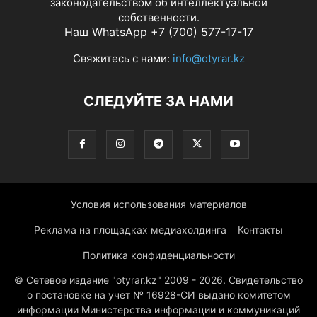
законодательством об интеллектуальной
собственности.
Наш WhatsApp +7 (700) 577-17-17
Свяжитесь с нами:
info@otyrar.kz
СЛЕДУЙТЕ ЗА НАМИ
Условия использования материалов
Реклама на площадках медиахолдинга
Контакты
Политика конфиденциальности
© Сетевое издание "otyrar.kz" 2009 - 2026. Свидетельство
о постановке на учет № 16928-СИ выдано комитетом
информации Министерства информации и коммуникаций