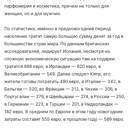
парфюмерия и косметика, причем не только для
женщин, но и для мужчин.
По статистике, именно в предновогодний период
население тратит самую большую сумму денег за год в
большинстве стран мира. По данным британских
исследователей, лидирует Испания, несмотря на
сложную экономическую ситуацию там на подарки
тратится 668 евро, в Ирландии — 620 евро, в
Великобритании — 549. Далее следует Кипр, его
жители готовы потратить 480 евро, в Италии — 342, в
Бельгии — 320, во Франции — 312, в Чехии — 306, в
Португалии — 276, в Швейцарии — 274, в России — 250,
в Германии — 223, в Турции — 201, в Нидерландах —
182 евро. В среднем по Европе в этом году новогодние
затраты составят 555 евро, в прошлом году — 589 евро.