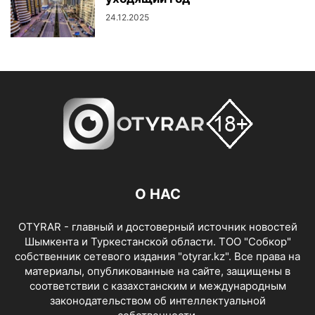
24.12.2025
О НАС
OTYRAR - главный и достоверный источник новостей
Шымкента и Туркестанской области. ТОО "Собкор"
собственник сетевого издания "otyrar.kz". Все права на
материалы, опубликованные на сайте, защищены в
соответствии с казахстанским и международным
законодательством об интеллектуальной