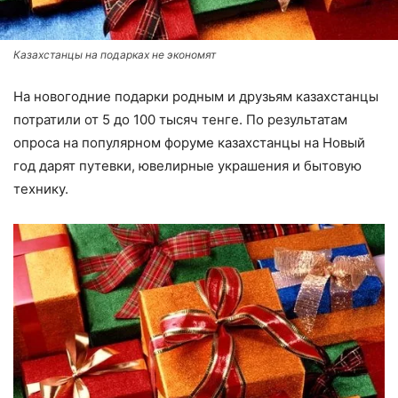
Казахстанцы на подарках не экономят
На новогодние подарки родным и друзьям казахстанцы
потратили от 5 до 100 тысяч тенге. По результатам
опроса на популярном форуме казахстанцы на Новый
год дарят путевки, ювелирные украшения и бытовую
технику.