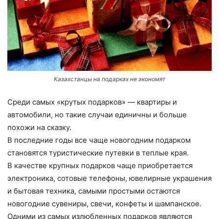
Казахстанцы на подарках не экономят
Среди самых «крутых подарков» — квартиры и
автомобили, но такие случаи единичны и больше
похожи на сказку.
В последние годы все чаще новогодним подарком
становятся туристические путевки в теплые края.
В качестве крупных подарков чаще приобретается
электроника, сотовые телефоны, ювелирные украшения
и бытовая техника, самыми простыми остаются
новогодние сувениры, свечи, конфеты и шампанское.
Одними из самых излюбленных подарков являются