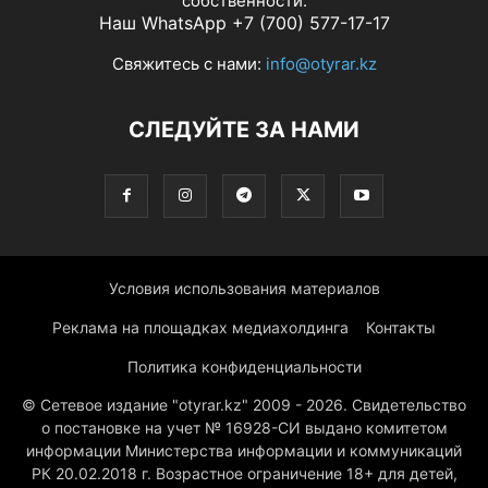
собственности.
Наш WhatsApp +7 (700) 577-17-17
Свяжитесь с нами:
info@otyrar.kz
СЛЕДУЙТЕ ЗА НАМИ
Условия использования материалов
Реклама на площадках медиахолдинга
Контакты
Политика конфиденциальности
© Сетевое издание "otyrar.kz" 2009 - 2026. Свидетельство
о постановке на учет № 16928-СИ выдано комитетом
информации Министерства информации и коммуникаций
РК 20.02.2018 г. Возрастное ограничение 18+ для детей,