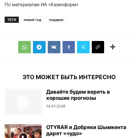
По материалам ИА «Казинформ»
ТЕГИ
новый год
подарки
ЭТО МОЖЕТ БЫТЬ ИНТЕРЕСНО
Давайте будем верить в
хорошие прогнозы
14.01.2026
OTYRAR и Добряки Шымкента
дарят «чудо»