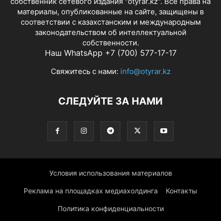
собственник сетевого издания "otyrar.kz". Все права на
материалы, опубликованные на сайте, защищены в
соответствии с казахстанским и международным
законодательством об интеллектуальной
собственности.
Наш WhatsApp +7 (700) 577-17-17
Свяжитесь с нами:
info@otyrar.kz
СЛЕДУЙТЕ ЗА НАМИ
Условия использования материалов
Реклама на площадках медиахолдинга
Контакты
Политика конфиденциальности