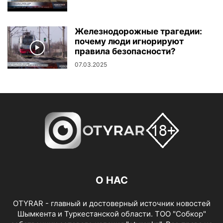
Железнодорожные трагедии:
почему люди игнорируют
правила безопасности?
07.03.2025
О НАС
OTYRAR - главный и достоверный источник новостей
Шымкента и Туркестанской области. ТОО "Собкор"