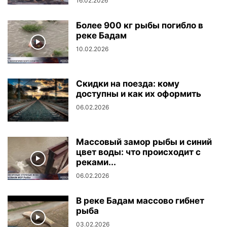
16.02.2026
Более 900 кг рыбы погибло в
реке Бадам
10.02.2026
Скидки на поезда: кому
доступны и как их оформить
06.02.2026
Массовый замор рыбы и синий
цвет воды: что происходит с
реками...
06.02.2026
В реке Бадам массово гибнет
рыба
03.02.2026