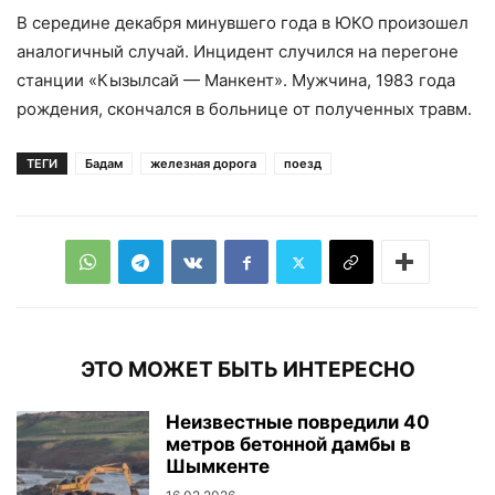
В середине декабря минувшего года в ЮКО произошел
аналогичный случай. Инцидент случился на перегоне
станции «Кызылсай — Манкент». Мужчина, 1983 года
рождения, скончался в больнице от полученных травм.
ТЕГИ
Бадам
железная дорога
поезд
ЭТО МОЖЕТ БЫТЬ ИНТЕРЕСНО
Неизвестные повредили 40
метров бетонной дамбы в
Шымкенте