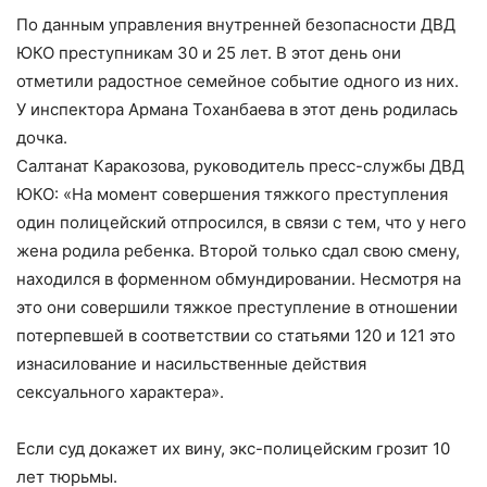
По данным управления внутренней безопасности ДВД
ЮКО преступникам 30 и 25 лет. В этот день они
отметили радостное семейное событие одного из них.
У инспектора Армана Тоханбаева в этот день родилась
дочка.
Салтанат Каракозова, руководитель пресс-службы ДВД
ЮКО: «На момент совершения тяжкого преступления
один полицейский отпросился, в связи с тем, что у него
жена родила ребенка. Второй только сдал свою смену,
находился в форменном обмундировании. Несмотря на
это они совершили тяжкое преступление в отношении
потерпевшей в соответствии со статьями 120 и 121 это
изнасилование и насильственные действия
сексуального характера».
Если суд докажет их вину, экс-полицейским грозит 10
лет тюрьмы.