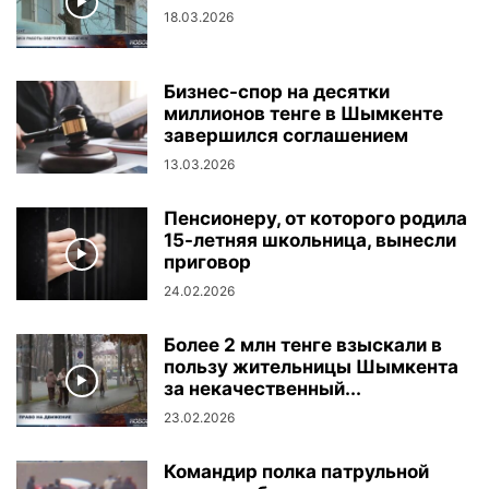
18.03.2026
Бизнес-спор на десятки
миллионов тенге в Шымкенте
завершился соглашением
13.03.2026
Пенсионеру, от которого родила
15-летняя школьница, вынесли
приговор
24.02.2026
Более 2 млн тенге взыскали в
пользу жительницы Шымкента
за некачественный...
23.02.2026
Командир полка патрульной