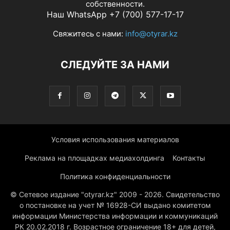
собственности.
Наш WhatsApp +7 (700) 577-17-17
Свяжитесь с нами:
info@otyrar.kz
СЛЕДУЙТЕ ЗА НАМИ
Условия использования материалов
Реклама на площадках медиахолдинга
Контакты
Политика конфиденциальности
© Сетевое издание "otyrar.kz" 2009 - 2026. Свидетельство
о постановке на учет № 16928-СИ выдано комитетом
информации Министерства информации и коммуникаций
РК 20.02.2018 г. Возрастное ограничение 18+ для детей,