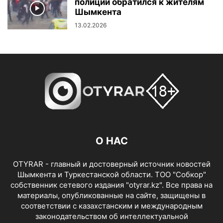
полиции обратился к жителям
Шымкента
13.02.2026
О НАС
OTYRAR - главный и достоверный источник новостей
Шымкента и Туркестанской области. ТОО "Собкор"
собственник сетевого издания "otyrar.kz". Все права на
материалы, опубликованные на сайте, защищены в
соответствии с казахстанским и международным
законодательством об интеллектуальной