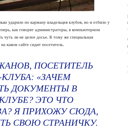
ько ударило по карману владельцев клубов, но и отбило у
еперь, как говорят администраторы, в компьютерном
ь чуть ли не целое досье. К тому же специальная
на каком сайте сидит посетитель.
ЖАНОВ, ПОСЕТИТЕЛЬ
-КЛУБА: «ЗАЧЕМ
ТЬ ДОКУМЕНТЫ В
КЛУБЕ? ЭТО ЧТО
А? Я ПРИХОЖУ СЮДА,
ТЬ СВОЮ СТРАНИЧКУ.