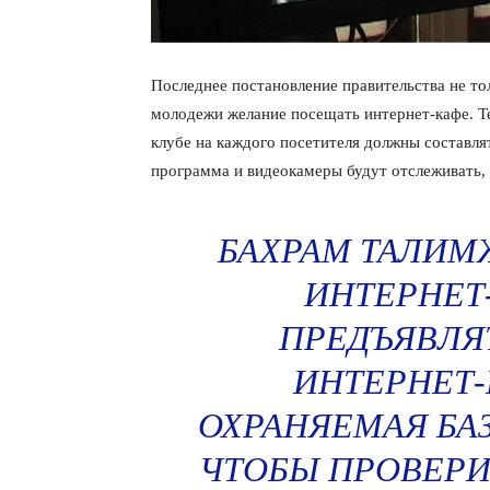
Последнее постановление правительства не тол
молодежи желание посещать интернет-кафе. Т
клубе на каждого посетителя должны составлят
программа и видеокамеры будут отслеживать, 
БАХРАМ ТАЛИМ
ИНТЕРНЕТ
ПРЕДЪЯВЛЯ
ИНТЕРНЕТ-
ОХРАНЯЕМАЯ БАЗ
ЧТОБЫ ПРОВЕРИ