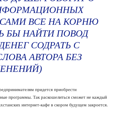
ИНФОРМАЦИОННЫХ
 САМИ ВСЕ НА КОРНЮ
ШЬ БЫ НАЙТИ ПОВОД
ЕНЕГ СОДРАТЬ С
СЛОВА АВТОРА БЕЗ
ЕНЕНИЙ)
предпринимателям придется приобрести
ные программы. Так раскошелиться сможет не каждый
ахстанских интернет-кафе в скором будущем закроется.