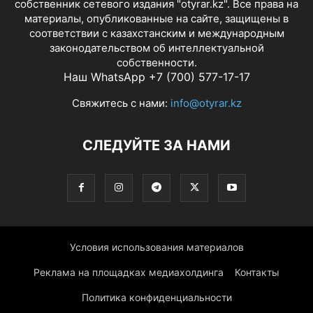
собственник сетевого издания "otyrar.kz". Все права на
материалы, опубликованные на сайте, защищены в
соответствии с казахстанским и международным
законодательством об интеллектуальной
собственности.
Наш WhatsApp +7 (700) 577-17-17
Свяжитесь с нами:
info@otyrar.kz
СЛЕДУЙТЕ ЗА НАМИ
Условия использования материалов
Реклама на площадках медиахолдинга
Контакты
Политика конфиденциальности