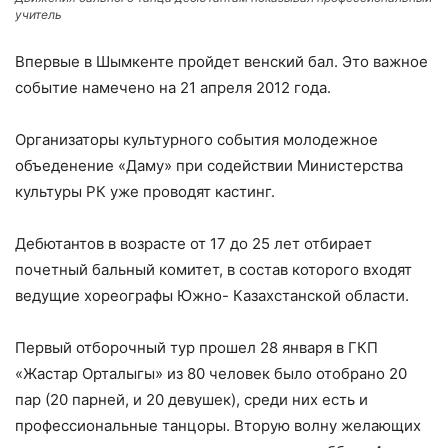
учитель
Впервые в Шымкенте пройдет венский бал. Это важное
событие намечено на 21 апреля 2012 года.
Организаторы культурного события молодежное
объеденение «Даму» при содействии Министерства
культуры РК уже проводят кастинг.
Дебютантов в возрасте от 17 до 25 лет отбирает
почетный бальный комитет, в состав которого входят
ведущие хореографы Южно- Казахстанской области.
Первый отборочный тур прошел 28 января в ГКП
«Жастар Орталыгы» из 80 человек было отобрано 20
пар (20 парней, и 20 девушек), среди них есть и
профессиональные танцоры. Вторую волну желающих