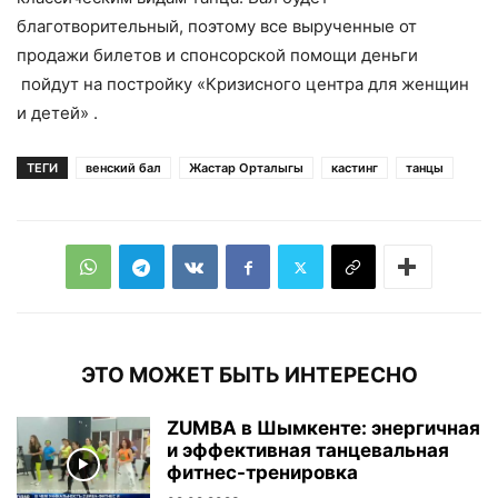
благотворительный, поэтому все вырученные от
продажи билетов и спонсорской помощи деньги
пойдут на постройку «Кризисного центра для женщин
и детей» .
ТЕГИ
венский бал
Жастар Орталыгы
кастинг
танцы
ЭТО МОЖЕТ БЫТЬ ИНТЕРЕСНО
ZUMBA в Шымкенте: энергичная
и эффективная танцевальная
фитнес-тренировка