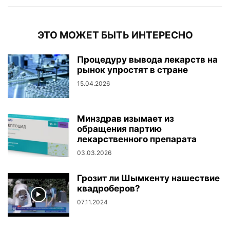
ЭТО МОЖЕТ БЫТЬ ИНТЕРЕСНО
Процедуру вывода лекарств на
рынок упростят в стране
15.04.2026
Минздрав изымает из
обращения партию
лекарственного препарата
03.03.2026
Грозит ли Шымкенту нашествие
квадроберов?
07.11.2024