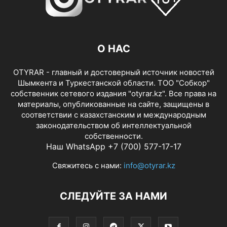
О НАС
OTYRAR - главный и достоверный источник новостей
Шымкента и Туркестанской области. ТОО "Собкор"
собственник сетевого издания "otyrar.kz". Все права на
материалы, опубликованные на сайте, защищены в
соответствии с казахстанским и международным
законодательством об интеллектуальной
собственности.
Наш WhatsApp +7 (700) 577-17-17
Свяжитесь с нами:
info@otyrar.kz
СЛЕДУЙТЕ ЗА НАМИ