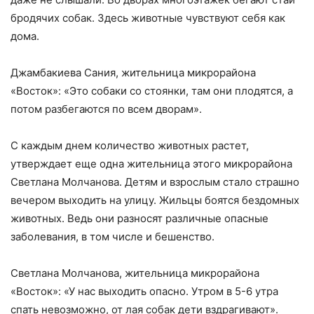
бродячих собак. Здесь животные чувствуют себя как
дома.
Джамбакиева Сания, жительница микрорайона
«Восток»: «Это собаки со стоянки, там они плодятся, а
потом разбегаются по всем дворам».
С каждым днем количество животных растет,
утверждает еще одна жительница этого микрорайона
Светлана Молчанова. Детям и взрослым стало страшно
вечером выходить на улицу. Жильцы боятся бездомных
животных. Ведь они разносят различные опасные
заболевания, в том числе и бешенство.
Светлана Молчанова, жительница микрорайона
«Восток»: «У нас выходить опасно. Утром в 5-6 утра
спать невозможно, от лая собак дети вздрагивают».