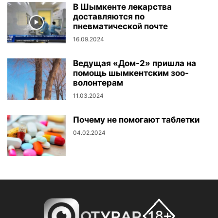
В Шымкенте лекарства
доставляются по
пневматической почте
16.09.2024
Ведущая «Дом-2» пришла на
помощь шымкентским зоо-
волонтерам
11.03.2024
Почему не помогают таблетки
04.02.2024