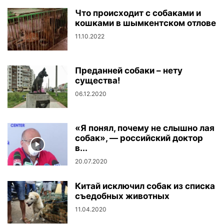
Что происходит с собаками и
кошками в шымкентском отлове
11.10.2022
Преданней собаки – нету
существа!
06.12.2020
«Я понял, почему не слышно лая
собак», — российский доктор
в...
20.07.2020
Китай исключил собак из списка
съедобных животных
11.04.2020