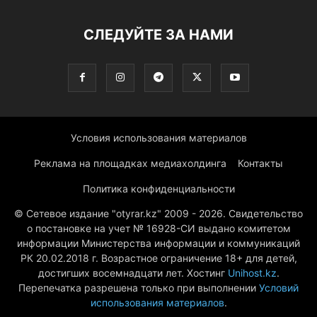
СЛЕДУЙТЕ ЗА НАМИ
Условия использования материалов
Реклама на площадках медиахолдинга
Контакты
Политика конфиденциальности
© Сетевое издание "otyrar.kz" 2009 - 2026. Свидетельство
о постановке на учет № 16928-СИ выдано комитетом
информации Министерства информации и коммуникаций
РК 20.02.2018 г. Возрастное ограничение 18+ для детей,
достигших восемнадцати лет. Хостинг
Unihost.kz
.
Перепечатка разрешена только при выполнении
Условий
использования материалов
.