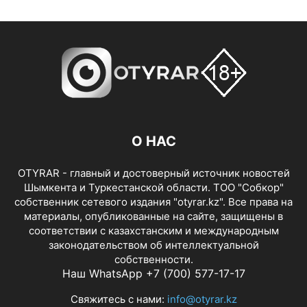
О НАС
OTYRAR - главный и достоверный источник новостей
Шымкента и Туркестанской области. ТОО "Собкор"
собственник сетевого издания "otyrar.kz". Все права на
материалы, опубликованные на сайте, защищены в
соответствии с казахстанским и международным
законодательством об интеллектуальной
собственности.
Наш WhatsApp +7 (700) 577-17-17
Свяжитесь с нами:
info@otyrar.kz