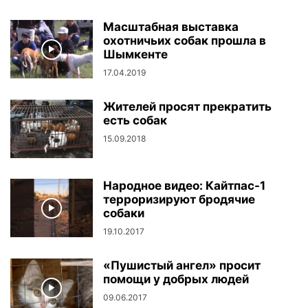
Масштабная выставка
охотничьих собак прошла в
Шымкенте
17.04.2019
Жителей просят прекратить
есть собак
15.09.2018
Народное видео: Кайтпас-1
терроризируют бродячие
собаки
19.10.2017
«Пушистый ангел» просит
помощи у добрых людей
09.06.2017