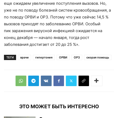
еще ожидаем увеличение поступления вызовов. Но,
уже не по поводу болезней систем кровообращения, а
по поводу ОРВИ и ОРЗ. Потому что уже сейчас 14,5 %
вызовов приходят по заболеванию ОРВИ. Особый
пик заражения вирусной инфекцией ожидается на
конец декабря — начало января, тогда рост
заболевания достигает от 20 до 25 %».
ТЕГИ
врачи
гипертония
ОРВИ
ОРЗ
скорая помощь
ЭТО МОЖЕТ БЫТЬ ИНТЕРЕСНО