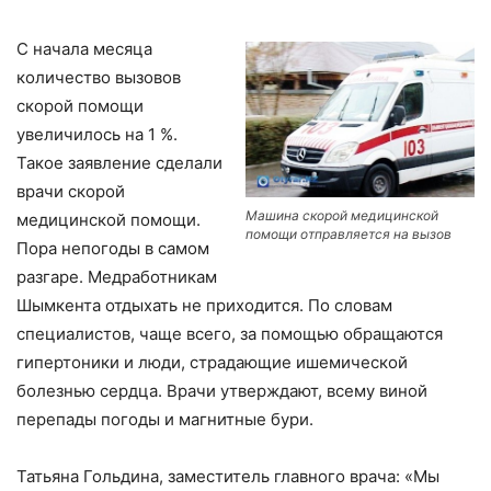
С начала месяца
количество вызовов
скорой помощи
увеличилось на 1 %.
Такое заявление сделали
врачи скорой
Машина скорой медицинской
медицинской помощи.
помощи отправляется на вызов
Пора непогоды в самом
разгаре. Медработникам
Шымкента отдыхать не приходится. По словам
специалистов, чаще всего, за помощью обращаются
гипертоники и люди, страдающие ишемической
болезнью сердца. Врачи утверждают, всему виной
перепады погоды и магнитные бури.
Татьяна Гольдина, заместитель главного врача: «Мы