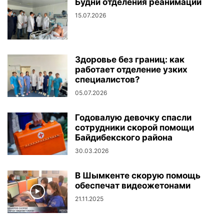
Будни отделения реанимации
15.07.2026
Здоровье без границ: как
работает отделение узких
специалистов?
05.07.2026
Годовалую девочку спасли
сотрудники скорой помощи
Байдибекского района
30.03.2026
В Шымкенте скорую помощь
обеспечат видеожетонами
21.11.2025