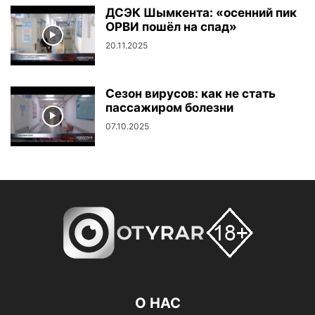
ДСЭК Шымкента: «осенний пик
ОРВИ пошёл на спад»
20.11.2025
Сезон вирусов: как не стать
пассажиром болезни
07.10.2025
О НАС