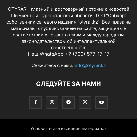
OTYRAR - главный и достоверный источник новостей
Шымкента и Туркестанской области. ТОО "Собкор"
собственник сетевого издания "otyrar.kz". Все права на
материалы, опубликованные на сайте, защищены в
соответствии с казахстанским и международным
законодательством об интеллектуальной
собственности.
Наш WhatsApp +7 (700) 577-17-17
Свяжитесь с нами:
info@otyrar.kz
СЛЕДУЙТЕ ЗА НАМИ
Условия использования материалов