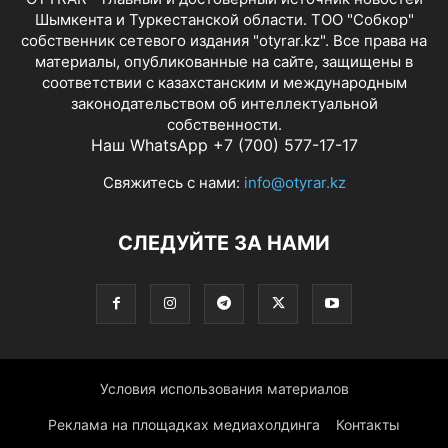
Шымкента и Туркестанской области. ТОО "Собкор"
собственник сетевого издания "otyrar.kz". Все права на
материалы, опубликованные на сайте, защищены в
соответствии с казахстанским и международным
законодательством об интеллектуальной
собственности.
Наш WhatsApp +7 (700) 577-17-17
Свяжитесь с нами:
info@otyrar.kz
СЛЕДУЙТЕ ЗА НАМИ
Условия использования материалов
Реклама на площадках медиахолдинга
Контакты