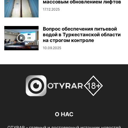
массовым обновлением лифтов
17.12.2025
Вопрос обеспечения питьевой
водой в Туркестанской области
на строгом контроле
10.09.2025
О НАС
OTYRAR - главный и достоверный источник новостей