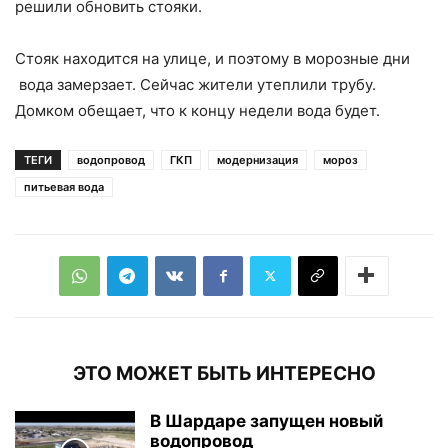
решили обновить стояки.
Стояк находится на улице, и поэтому в морозные дни
вода замерзает. Сейчас жители утеплили трубу.
Домком обещает, что к концу недели вода будет.
ТЕГИ
водопровод
ГКП
модернизация
мороз
питьевая вода
ЭТО МОЖЕТ БЫТЬ ИНТЕРЕСНО
В Шардаре запущен новый
водопровод