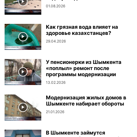
01.08.2026
Как грязная вода влияет на
здоровье казахстанцев?
29.04.2026
У пенсионерки из Шымкента
«поплыл» ремонт после
программы модернизации
13.02.2026
Модернизация жилых домов в
Шымкенте набирает обороты
21.01.2026
В Шымкенте займутся