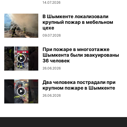
14.07.2026
В Шымкенте локализовали
крупный пожар в мебельном
цехе
09.07.2026
При пожаре в многоэтажке
Шымкента были эвакуированы
36 человек
26.06.2026
Два человека пострадали при
крупном пожаре в Шымкенте
26.06.2026