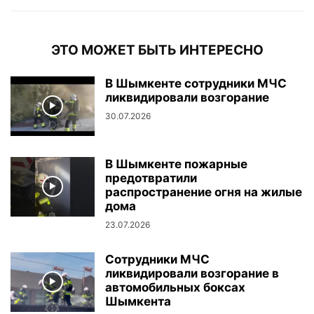
ЭТО МОЖЕТ БЫТЬ ИНТЕРЕСНО
В Шымкенте сотрудники МЧС
ликвидировали возгорание
30.07.2026
В Шымкенте пожарные
предотвратили
распространение огня на жилые
дома
23.07.2026
Сотрудники МЧС
ликвидировали возгорание в
автомобильных боксах
Шымкента