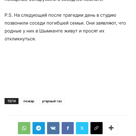
P.S. На следующий после трагедии день в студию
позвонили соседи погибшей семьи. Они заявляют, что
родные у них в Шымкенте живут и просят их
откликнуться.
ТЕГИ
пожар
угарный газ