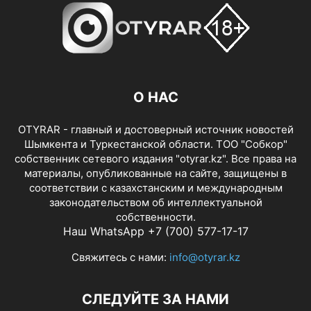
О НАС
OTYRAR - главный и достоверный источник новостей
Шымкента и Туркестанской области. ТОО "Собкор"
собственник сетевого издания "otyrar.kz". Все права на
материалы, опубликованные на сайте, защищены в
соответствии с казахстанским и международным
законодательством об интеллектуальной
собственности.
Наш WhatsApp +7 (700) 577-17-17
Свяжитесь с нами:
info@otyrar.kz
СЛЕДУЙТЕ ЗА НАМИ