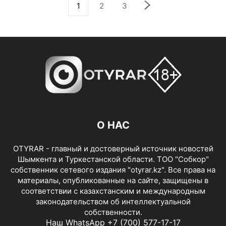
1
2
3
О НАС
OTYRAR - главный и достоверный источник новостей
Шымкента и Туркестанской области. ТОО "Собкор"
собственник сетевого издания "otyrar.kz". Все права на
материалы, опубликованные на сайте, защищены в
соответствии с казахстанским и международным
законодательством об интеллектуальной
собственности.
Наш WhatsApp +7 (700) 577-17-17