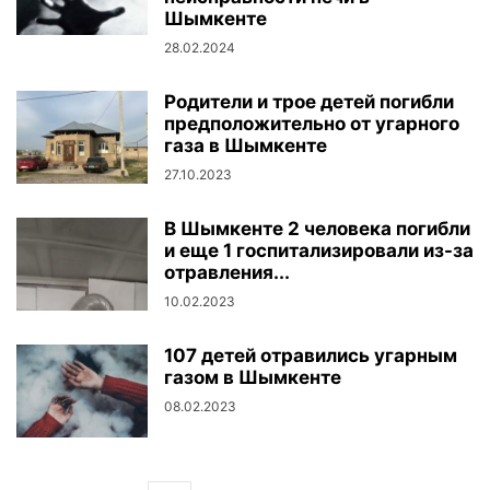
Шымкенте
28.02.2024
Родители и трое детей погибли
предположительно от угарного
газа в Шымкенте
27.10.2023
В Шымкенте 2 человека погибли
и еще 1 госпитализировали из-за
отравления...
10.02.2023
107 детей отравились угарным
газом в Шымкенте
08.02.2023