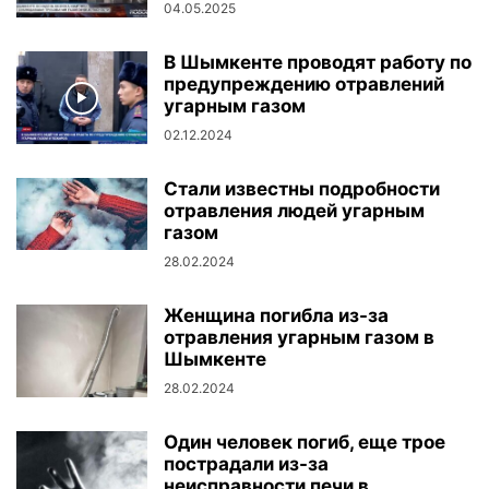
04.05.2025
В Шымкенте проводят работу по
предупреждению отравлений
угарным газом
02.12.2024
Стали известны подробности
отравления людей угарным
газом
28.02.2024
Женщина погибла из-за
отравления угарным газом в
Шымкенте
28.02.2024
Один человек погиб, еще трое
пострадали из-за
неисправности печи в