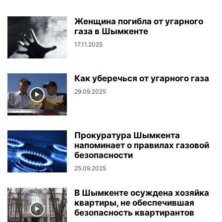
Женщина погибла от угарного
газа в Шымкенте
17.11.2025
Как уберечься от угарного газа
29.09.2025
Прокуратура Шымкента
напоминает о правилах газовой
безопасности
25.09.2025
В Шымкенте осуждена хозяйка
квартиры, не обеспечившая
безопасность квартирантов