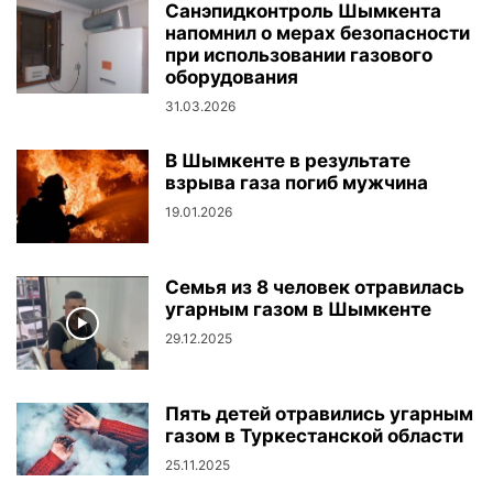
Санэпидконтроль Шымкента
напомнил о мерах безопасности
при использовании газового
оборудования
31.03.2026
В Шымкенте в результате
взрыва газа погиб мужчина
19.01.2026
Семья из 8 человек отравилась
угарным газом в Шымкенте
29.12.2025
Пять детей отравились угарным
газом в Туркестанской области
25.11.2025