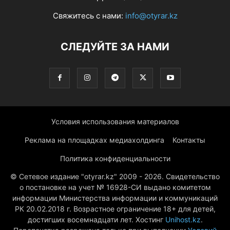
Свяжитесь с нами:
info@otyrar.kz
СЛЕДУЙТЕ ЗА НАМИ
Условия использования материалов
Реклама на площадках медиахолдинга
Контакты
Политика конфиденциальности
© Сетевое издание "otyrar.kz" 2009 - 2026. Свидетельство
о постановке на учет № 16928-СИ выдано комитетом
информации Министерства информации и коммуникаций
РК 20.02.2018 г. Возрастное ограничение 18+ для детей,
достигших восемнадцати лет. Хостинг
Unihost.kz
.