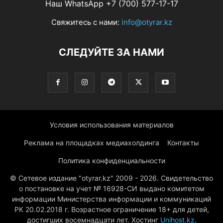
Наш WhatsApp +7 (700) 577-17-17
Свяжитесь с нами:
info@otyrar.kz
СЛЕДУЙТЕ ЗА НАМИ
Условия использования материалов
Реклама на площадках медиахолдинга
Контакты
Политика конфиденциальности
© Сетевое издание "otyrar.kz" 2009 - 2026. Свидетельство
о постановке на учет № 16928-СИ выдано комитетом
информации Министерства информации и коммуникаций
РК 20.02.2018 г. Возрастное ограничение 18+ для детей,
достигших восемнадцати лет. Хостинг
Unihost.kz
.