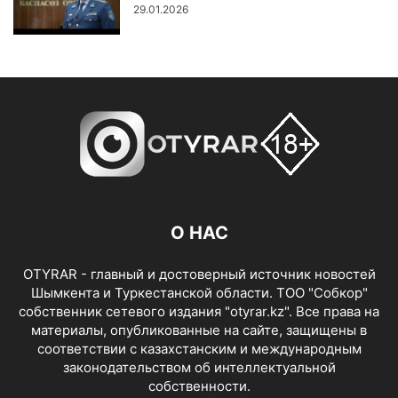
29.01.2026
О НАС
OTYRAR - главный и достоверный источник новостей
Шымкента и Туркестанской области. ТОО "Собкор"
собственник сетевого издания "otyrar.kz". Все права на
материалы, опубликованные на сайте, защищены в
соответствии с казахстанским и международным
законодательством об интеллектуальной
собственности.