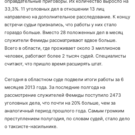
оправдательные приговоры. Их количество выросло на
33,3%. 11 уголовных дел в отношении 13 лиц
направлено на дополнительное расследование. К концу
встречи судьи признались, что работы у них стало
гораздо больше. Вместо 28 положенных дел в месяц
служители Фемиды рассматривают вдвое больше.
Всего в области, где проживает около 3 миллионов
человек, работают более 2 тысяч судей. Специалисты
считают, что пришло время расширять штат.
Сегодня в областном суде подвели итоги работы за 6
месяцев 2013 года. За последние полгода на
рассмотрение служителей Фемиды поступило 2473
уголовных дела, что почти на 20% больше, чем за
аналогичный период прошлого года. Самым громким
преступлением полугодия, по словам судей, стало дело
о таксисте-насильнике.