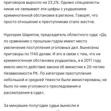
приговоров выросло на 23,2%. Однако специалисты
никак не связывают эти цифры с ухудшением
криминогенной обстановки в регионе. Говорят, что
просто отношение к преступникам стало жестче.
Нурсерик Шарипов, председатель областного суда: «Да,
по сравнению с прошлым годом имеет место
увеличение поступления уголовных дел. Вынесены
приговоры по 1140 делам. И это в связи с тем, что не
криминогенная обстановка ухудшилась, а в 2011 году
имело место действие закона об амнистии к 20-летию
Независимости РК. По категории преступления
небольшой и средней тяжести были амнистированы, не
было по ним уголовного преследования и
рассмотрения в суде».
За минувшее полугодие судьи вынесли и