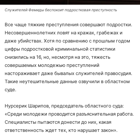
Служителей Фемиды беспокоит подростковая преступность
Все чаще тяжкие преступления совершают подростки.
Несовершеннолетних ловят на кражах, грабежах и
даже убийствах. Хотя по сравнению с прошлым годом
цифры подростковой криминальной статистики
снизились на 16, но, несмотря на это, тяжесть
совершаемых молодежью преступлений
настораживает даже бывалых служителей правосудия.
Такие неутешительные данные озвучили в областном
суде.
Нурсерик Шарипов, председатель областного суда:
«Среди молодежи проводится разъяснительная работа.
Специалисты пытаются донести до них, какая
ответственность ждет тех, кто нарушает закон».