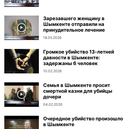
Зарезавшего женщину в
Шымкенте отправили на
принудительное лечение
18.05.2026
Громкое убийство 13-летней
давности в Шымкенте:
задержаны 6 человек
10.02.2026
Семья в Шымкенте просит
смертной казни для убийцы
дочери
04.02.2026
Очередное убийство произошло
в Шымкенте