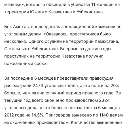
маньяке», которого обвинили в убийстве 11 женщин на
территории Южного Казахстана и Узбекистана.
Бек Аметов, председатель апелляционной комиссии по
уголовным делам: «Оказалось, преступников было
несколько. Одного осудили на территории Казахстана.
Остальных в Узбекистане. Впервые за долгие годы
преступник на территории Казахстана получил
пожизненный срок».
За последние 6 месяцев представители правосудия
рассмотрели 2473 уголовных дела, а это почти на 20%
больше, чем за аналогичный период прошлого года. За
текущий год всего окончено производством 2324
уголовных дела, и это больше показателя за 6 месяцев
2012 года на 14,5%. Приговоров вынесено по 1140 делам
из оконченных производством. Количество вынесенных