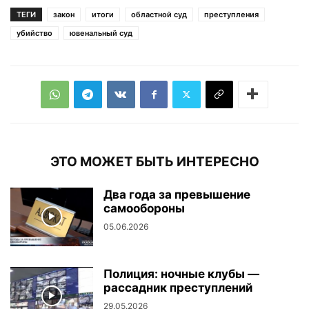
ТЕГИ
закон
итоги
областной суд
преступления
убийство
ювенальный суд
ЭТО МОЖЕТ БЫТЬ ИНТЕРЕСНО
Два года за превышение
самообороны
05.06.2026
Полиция: ночные клубы —
рассадник преступлений
29.05.2026