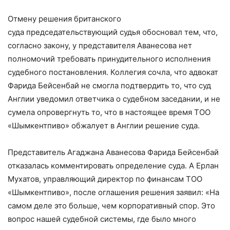
Отмену решения британского
суда председательствующий судья обосновал тем, что,
согласно закону, у представителя Аванесова нет
полномочий требовать принудительного исполнения
судебного постановления. Коллегия сочла, что адвокат
Фарида Бейсенбай не смогла подтвердить то, что суд
Англии уведомил ответчика о судебном заседании, и не
сумела опровергнуть то, что в настоящее время ТОО
«Шымкентпиво» обжалует в Англии решение суда.
Представитель Агаджана Аванесова Фарида Бейсенбай
отказалась комментировать определение суда. А Ерлан
Мухатов, управляющий директор по финансам ТОО
«Шымкентпиво», после оглашения решения заявил: «На
самом деле это больше, чем корпоративный спор. Это
вопрос нашей судебной системы, где было много