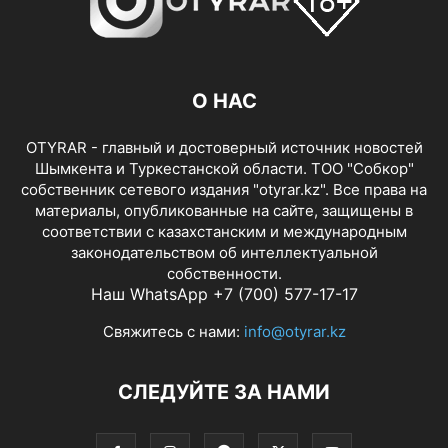
О НАС
OTYRAR - главный и достоверный источник новостей
Шымкента и Туркестанской области. ТОО "Собкор"
собственник сетевого издания "otyrar.kz". Все права на
материалы, опубликованные на сайте, защищены в
соответствии с казахстанским и международным
законодательством об интеллектуальной
собственности.
Наш WhatsApp +7 (700) 577-17-17
Свяжитесь с нами:
info@otyrar.kz
СЛЕДУЙТЕ ЗА НАМИ