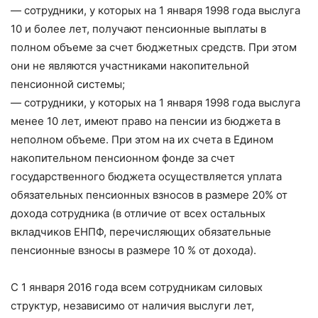
— сотрудники, у которых на 1 января 1998 года выслуга
10 и более лет, получают пенсионные выплаты в
полном объеме за счет бюджетных средств. При этом
они не являются участниками накопительной
пенсионной системы;
— сотрудники, у которых на 1 января 1998 года выслуга
менее 10 лет, имеют право на пенсии из бюджета в
неполном объеме. При этом на их счета в Едином
накопительном пенсионном фонде за счет
государственного бюджета осуществляется уплата
обязательных пенсионных взносов в размере 20% от
дохода сотрудника (в отличие от всех остальных
вкладчиков ЕНПФ, перечисляющих обязательные
пенсионные взносы в размере 10 % от дохода).
С 1 января 2016 года всем сотрудникам силовых
структур, независимо от наличия выслуги лет,