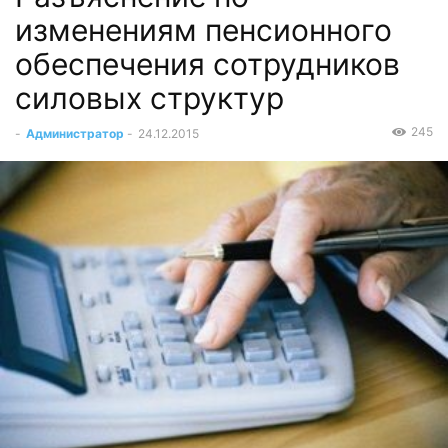
изменениям пенсионного
обеспечения сотрудников
силовых структур
245
-
Администратор
-
24.12.2015