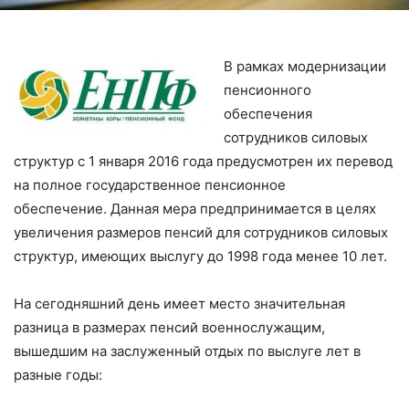
В рамках модернизации
пенсионного
обеспечения
сотрудников силовых
структур с 1 января 2016 года предусмотрен их перевод
на полное государственное пенсионное
обеспечение. Данная мера предпринимается в целях
увеличения размеров пенсий для сотрудников силовых
структур, имеющих выслугу до 1998 года менее 10 лет.
На сегодняшний день имеет место значительная
разница в размерах пенсий военнослужащим,
вышедшим на заслуженный отдых по выслуге лет в
разные годы: