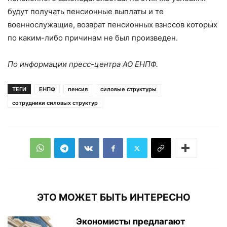
будут получать пенсионные выплаты и те
военнослужащие, возврат пенсионных взносов которых
по каким-либо причинам не был произведен.
По информации пресс-центра АО ЕНПФ.
ТЕГИ
ЕНПФ
пенсия
силовые структуры
сотрудники силовых структур
ЭТО МОЖЕТ БЫТЬ ИНТЕРЕСНО
Экономисты предлагают