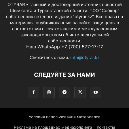
OTYRAR - главный и достоверный источник новостей
Шымкента и Туркестанской области. ТОО "Собкор"
собственник сетевого издания "otyrar.kz". Все права на
материалы, опубликованные на сайте, защищены в
соответствии с казахстанским и международным
законодательством об интеллектуальной
собственности.
Наш WhatsApp +7 (700) 577-17-17
Свяжитесь с нами:
info@otyrar.kz
СЛЕДУЙТЕ ЗА НАМИ
Условия использования материалов
Реклама на площадках медиахолдинга
Контакты