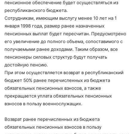
пенсионное обеспечение будет осуществляться из
республиканского бюджета.
Сотрудникам, имеющим выслугу менее 10 лет на 1
января 1998 года, размер ранее назначенных
пенсионных выплат будет пересчитан. Предусмотрено
его увеличение до полного объема, сопоставимого с
получаемыми ранее доходами. Таким образом, все
пенсионеры силовых структур будут получать
достойную пенсию.
При этом осуществляется возврат в республиканский
бюджет 50% ранее перечисленных из бюджета
обязательных пенсионных взносов, а также
прекращается уплата обязательных пенсионных
взносов в пользу военнослужащих.
Возврат ранее перечисленных из бюджета
обязательных пенсионных взносов в пользу