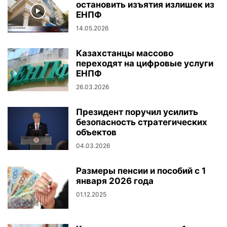
остановить изъятия излишек из
ЕНПФ
14.05.2026
Казахстанцы массово
переходят на цифровые услуги
ЕНПФ
26.03.2026
Президент поручил усилить
безопасность стратегических
объектов
04.03.2026
Размеры пенсии и пособий с 1
января 2026 года
01.12.2025