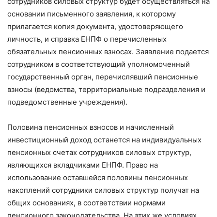
сотрудников силовых структур будет осуществляться на
основании письменного заявления, к которому
прилагается копия документа, удостоверяющего
личность, и справка ЕНПФ о перечисленных
обязательных пенсионных взносах. Заявление подается
сотрудником в соответствующий уполномоченный
государственный орган, перечислявший пенсионные
взносы (ведомства, территориальные подразделения и
подведомственные учреждения).
Половина пенсионных взносов и начисленный
инвестиционный доход останется на индивидуальных
пенсионных счетах сотрудников силовых структур,
являющихся вкладчиками ЕНПФ. Право на
использование оставшейся половины пенсионных
накоплений сотрудники силовых структур получат на
общих основаниях, в соответствии нормами
пенсионного законодательства. На этих же условиях