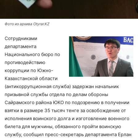
Фото из архива Otyrar.KZ
Сотрудниками
департамента
Национального бюро по
противодействию
коррупции по Южно-
Казахстанской области
(антикоррупционная служба) задержан начальник
призывной службы отдела по делам обороны
Сайрамского района ЮКО по подозрению в получении
взятки в размере 35 тысяч тенге за освобождение от
исполнения воинского долга и изготовление военного
билета для мужчины, обязанного пройти воинскую
службу, сообщил пресс-секретарь департамента Ерлан