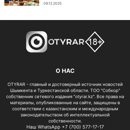
09.12.2025
О НАС
OTYRAR - главный и достоверный источник новостей
Шымкента и Туркестанской области. ТОО "Собкор"
собственник сетевого издания "otyrar.kz". Все права на
материалы, опубликованные на сайте, защищены в
соответствии с казахстанским и международным
законодательством об интеллектуальной
собственности.
Наш WhatsApp +7 (700) 577-17-17