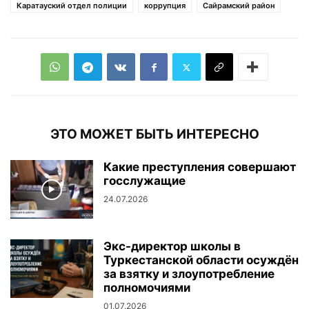
Каратауский отдел полиции
коррупция
Сайрамский район
ЭТО МОЖЕТ БЫТЬ ИНТЕРЕСНО
Какие преступления совершают
госслужащие
24.07.2026
Экс-директор школы в
Туркестанской области осуждён
за взятку и злоупотребление
полномочиями
01.07.2026