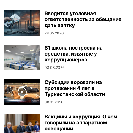
Вводится уголовная
ответственность за обещание
дать взятку
28.05.2026
81 школа построена на
средства, изъятые у
коррупционеров
03.03.2026
Субсидии воровали на
протяжении 4 лет в
Туркестанской области
08.01.2026
Вакцины и коррупция. О чем
говорили на аппаратном
совещании