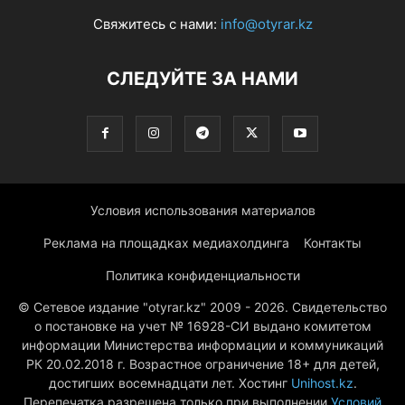
Свяжитесь с нами:
info@otyrar.kz
СЛЕДУЙТЕ ЗА НАМИ
Условия использования материалов
Реклама на площадках медиахолдинга
Контакты
Политика конфиденциальности
© Сетевое издание "otyrar.kz" 2009 - 2026. Свидетельство
о постановке на учет № 16928-СИ выдано комитетом
информации Министерства информации и коммуникаций
РК 20.02.2018 г. Возрастное ограничение 18+ для детей,
достигших восемнадцати лет. Хостинг
Unihost.kz
.
Перепечатка разрешена только при выполнении
Условий