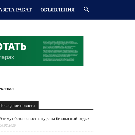
АЗЕТА РАБАТ
ОБЪЯВЛЕНИЯ
еклама
Последние новости
Азимут безопасности: курс на безопасный отдых
06.08.2026