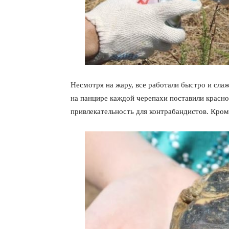
Несмотря на жару, все работали быстро и сла
на панцире каждой черепахи поставили красно
привлекательность для контрабандистов. Кром