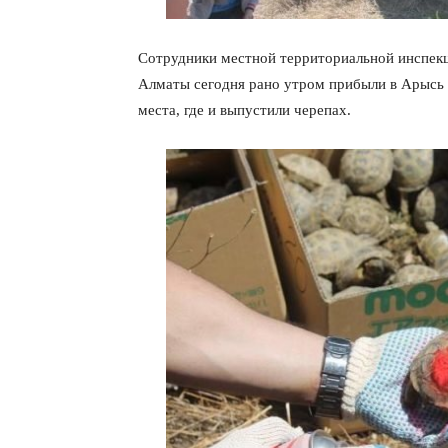
Сотрудники местной территориальной инспекц
Алматы сегодня рано утром прибыли в Арысь 
места, где и выпустили черепах.