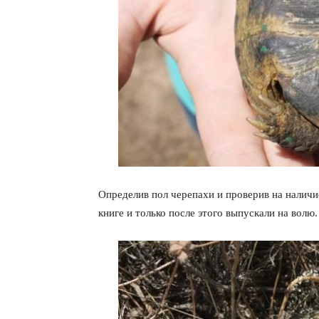
Определив пол черепахи и проверив на наличи
книге и только после этого выпускали на волю.