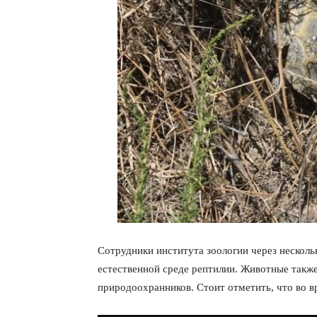
Сотрудники института зоологии через нескольк
естественной среде рептилии. Животные такж
природоохранников. Стоит отметить, что во в