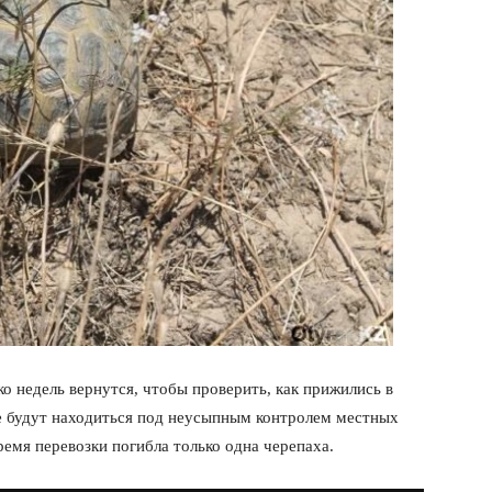
о недель вернутся, чтобы проверить, как прижились в
е будут находиться под неусыпным контролем местных
ремя перевозки погибла только одна черепаха.