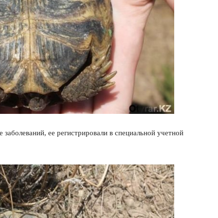
е заболеваний, ее регистрировали в специальной учетной