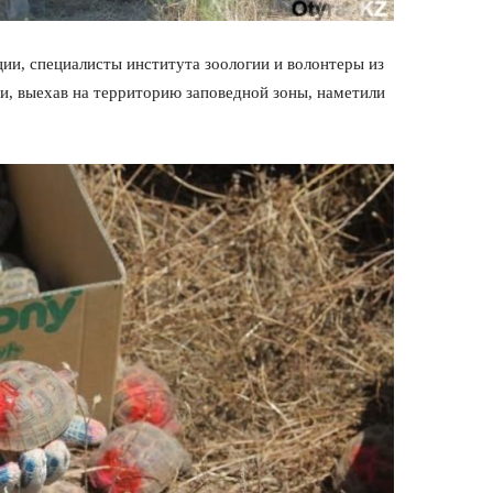
ии, специалисты института зоологии и волонтеры из
и, выехав на территорию заповедной зоны, наметили