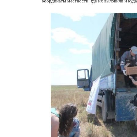
координаты местности, где их выловили и куда