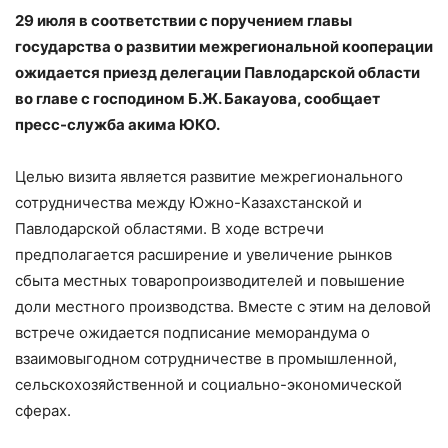
29 июля в соответствии с поручением главы
государства о развитии межрегиональной кооперации
ожидается приезд делегации Павлодарской области
во главе с господином Б.Ж. Бакауова, сообщает
пресс-служба акима ЮКО.
Целью визита является развитие межрегионального
сотрудничества между Южно-Казахстанской и
Павлодарской областями. В ходе встречи
предполагается расширение и увеличение рынков
сбыта местных товаропроизводителей и повышение
доли местного производства. Вместе с этим на деловой
встрече ожидается подписание меморандума о
взаимовыгодном сотрудничестве в промышленной,
сельскохозяйственной и социально-экономической
сферах.