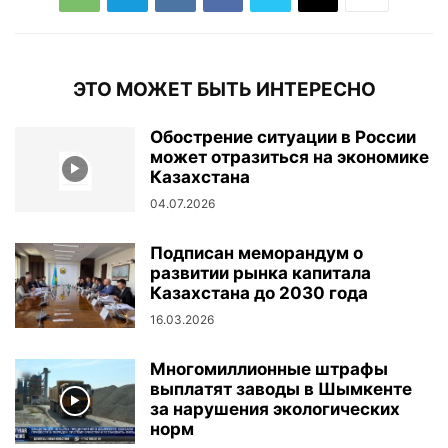
ЭТО МОЖЕТ БЫТЬ ИНТЕРЕСНО
Обострение ситуации в России
может отразиться на экономике
Казахстана
04.07.2026
Подписан меморандум о
развитии рынка капитала
Казахстана до 2030 года
16.03.2026
Многомиллионные штрафы
выплатят заводы в Шымкенте
за нарушения экологических
норм