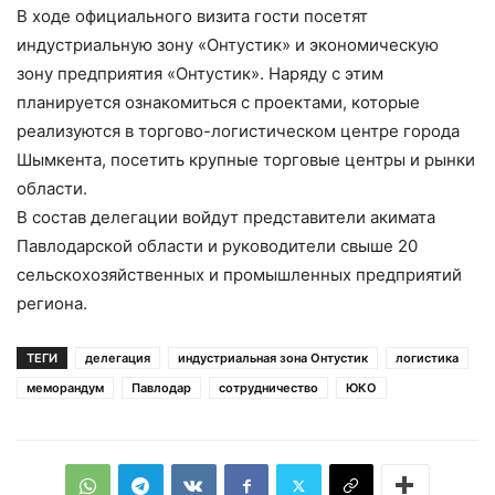
В ходе официального визита гости посетят
индустриальную зону «Онтустик» и экономическую
зону предприятия «Онтустик». Наряду с этим
планируется ознакомиться с проектами, которые
реализуются в торгово-логистическом центре города
Шымкента, посетить крупные торговые центры и рынки
области.
В состав делегации войдут представители акимата
Павлодарской области и руководители свыше 20
сельскохозяйственных и промышленных предприятий
региона.
ТЕГИ
делегация
индустриальная зона Онтустик
логистика
меморандум
Павлодар
сотрудничество
ЮКО