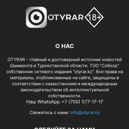
О НАС
OTYRAR - главный и достоверный источник новостей
Шымкента и Туркестанской области. ТОО "Собкор"
собственник сетевого издания "otyrar.kz". Все права на
материалы, опубликованные на сайте, защищены в
соответствии с казахстанским и международным
законодательством об интеллектуальной
собственности.
Наш WhatsApp +7 (700) 577-17-17
Свяжитесь с нами:
info@otyrar.kz