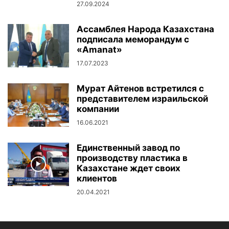
27.09.2024
Ассамблея Народа Казахстана
подписала меморандум с
«Amanat»
17.07.2023
Мурат Айтенов встретился с
представителем израильской
компании
16.06.2021
Единственный завод по
производству пластика в
Казахстане ждет своих
клиентов
20.04.2021