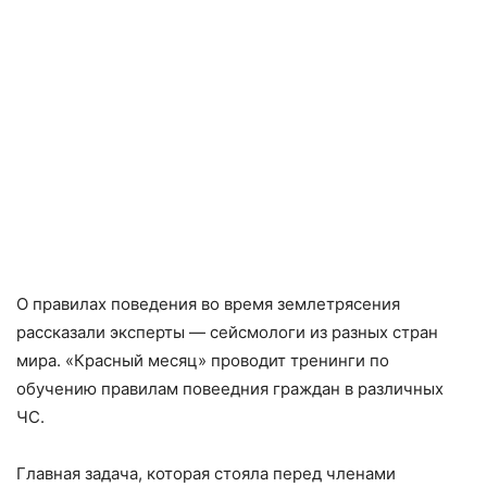
О правилах поведения во время землетрясения
рассказали эксперты — сейсмологи из разных стран
мира. «Красный месяц» проводит тренинги по
обучению правилам повеедния граждан в различных
ЧС.
Главная задача, которая стояла перед членами