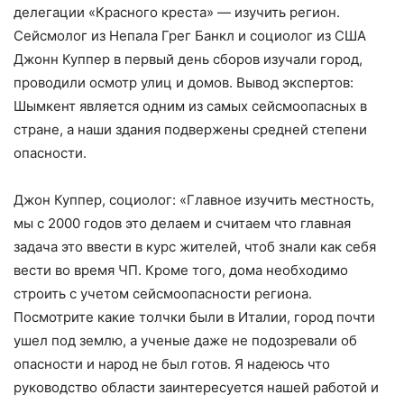
делегации «Красного креста» — изучить регион.
Сейсмолог из Непала Грег Банкл и социолог из США
Джонн Куппер в первый день сборов изучали город,
проводили осмотр улиц и домов. Вывод экспертов:
Шымкент является одним из самых сейсмоопасных в
стране, а наши здания подвержены средней степени
опасности.
Джон Куппер, социолог: «Главное изучить местность,
мы с 2000 годов это делаем и считаем что главная
задача это ввести в курс жителей, чтоб знали как себя
вести во время ЧП. Кроме того, дома необходимо
строить с учетом сейсмоопасности региона.
Посмотрите какие толчки были в Италии, город почти
ушел под землю, а ученые даже не подозревали об
опасности и народ не был готов. Я надеюсь что
руководство области заинтересуется нашей работой и