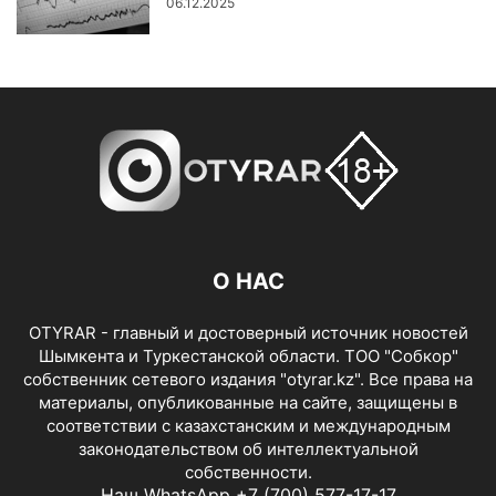
06.12.2025
О НАС
OTYRAR - главный и достоверный источник новостей
Шымкента и Туркестанской области. ТОО "Собкор"
собственник сетевого издания "otyrar.kz". Все права на
материалы, опубликованные на сайте, защищены в
соответствии с казахстанским и международным
законодательством об интеллектуальной
собственности.
Наш WhatsApp +7 (700) 577-17-17