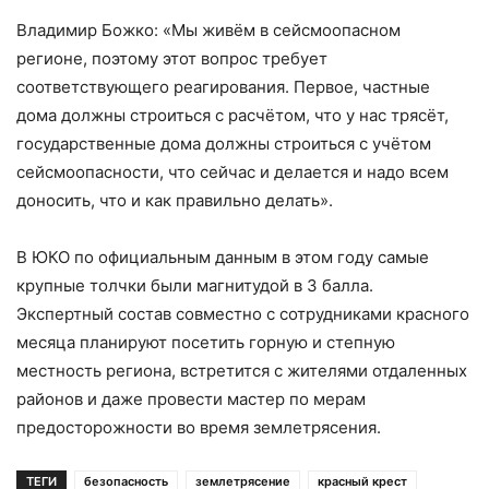
Владимир Божко: «Мы живём в сейсмоопасном
регионе, поэтому этот вопрос требует
соответствующего реагирования. Первое, частные
дома должны строиться с расчётом, что у нас трясёт,
государственные дома должны строиться с учётом
сейсмоопасности, что сейчас и делается и надо всем
доносить, что и как правильно делать».
В ЮКО по официальным данным в этом году самые
крупные толчки были магнитудой в 3 балла.
Экспертный состав совместно с сотрудниками красного
месяца планируют посетить горную и степную
местность региона, встретится с жителями отдаленных
районов и даже провести мастер по мерам
предосторожности во время землетрясения.
ТЕГИ
безопасность
землетрясение
красный крест