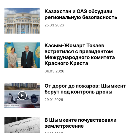
Казахстан и ОАЭ обсудили
региональную безопасность
25.03.2026
Касым-Жомарт Токаев
встретился с президентом
Международного комитета
Красного Креста
06.03.2026
От дорог до пожаров: Шымкент
берут под контроль дроны
29.01.2026
В Шымкенте почувствовали
землетрясение