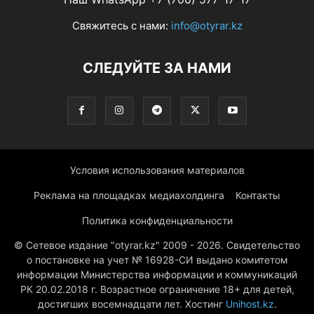
Свяжитесь с нами:
info@otyrar.kz
СЛЕДУЙТЕ ЗА НАМИ
Условия использования материалов
Реклама на площадках медиахолдинга
Контакты
Политика конфиденциальности
© Сетевое издание "otyrar.kz" 2009 - 2026. Свидетельство
о постановке на учет № 16928-СИ выдано комитетом
информации Министерства информации и коммуникаций
РК 20.02.2018 г. Возрастное ограничение 18+ для детей,
достигших восемнадцати лет. Хостинг
Unihost.kz
.