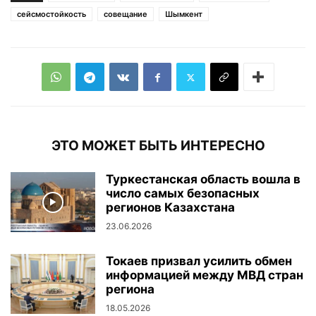
сейсмостойкость
совещание
Шымкент
ЭТО МОЖЕТ БЫТЬ ИНТЕРЕСНО
Туркестанская область вошла в
число самых безопасных
регионов Казахстана
23.06.2026
Токаев призвал усилить обмен
информацией между МВД стран
региона
18.05.2026