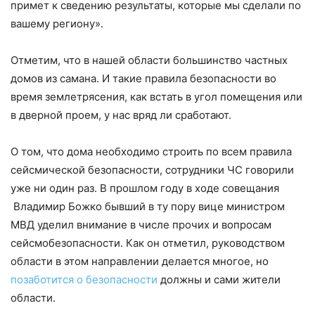
примет к сведению результаты, которые мы сделали по
вашему региону».
Отметим, что в нашей области большинство частных
домов из самана. И такие правила безопасности во
время землетрясения, как встать в угол помещения или
в дверной проем, у нас вряд ли сработают.
О том, что дома необходимо строить по всем правила
сейсмической безопасности, сотрудники ЧС говорили
уже ни один раз. В прошлом году в ходе совещания
Владимир Божко бывший в ту пору вице министром
МВД уделил внимание в числе прочих и вопросам
сейсмобезопасности. Как он отметил, руководством
области в этом направлении делается многое, но
позаботится о безопасности
должны и сами жители
области.