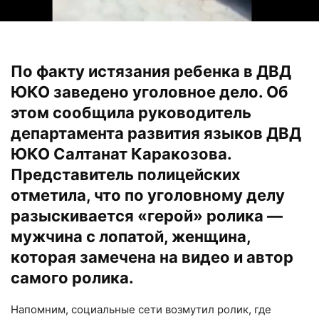
По факту истязания ребенка в ДВД
ЮКО заведено уголовное дело. Об
этом сообщила руководитель
департамента развития языков ДВД
ЮКО Салтанат Каракозова.
Представитель полицейских
отметила, что по уголовному делу
разыскивается «герой» ролика —
мужчина с лопатой, женщина,
которая замечена на видео и автор
самого ролика.
Напомним, социальные сети возмутил ролик, где