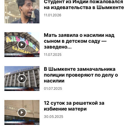
Студент из Индии пожаловался
на издевательства в Шымкенте
11.01.2026
Мать заявила о насилии над
сыном в детском саду —
заведено...
11.07.2025
В Шымкенте замначальника
полиции проверяют по делу о
насилии
01.07.2025
12 суток за решеткой за
избиение матери
30.05.2025