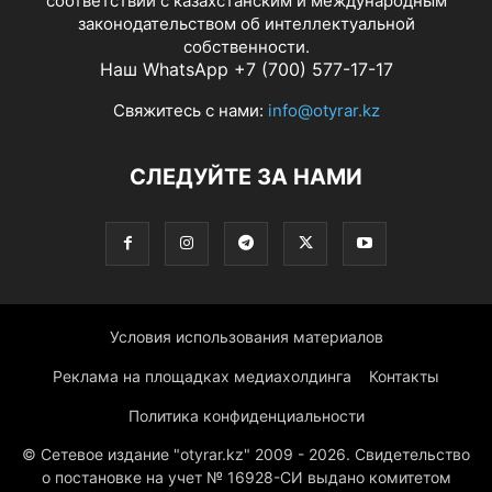
соответствии с казахстанским и международным
законодательством об интеллектуальной
собственности.
Наш WhatsApp +7 (700) 577-17-17
Свяжитесь с нами:
info@otyrar.kz
СЛЕДУЙТЕ ЗА НАМИ
Условия использования материалов
Реклама на площадках медиахолдинга
Контакты
Политика конфиденциальности
© Сетевое издание "otyrar.kz" 2009 - 2026. Свидетельство
о постановке на учет № 16928-СИ выдано комитетом