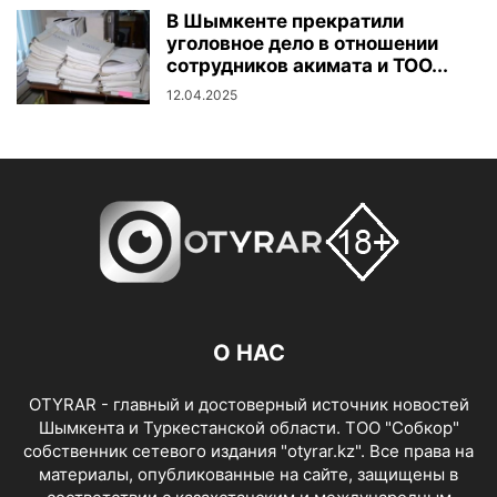
В Шымкенте прекратили
уголовное дело в отношении
сотрудников акимата и ТОО...
12.04.2025
О НАС
OTYRAR - главный и достоверный источник новостей
Шымкента и Туркестанской области. ТОО "Собкор"
собственник сетевого издания "otyrar.kz". Все права на
материалы, опубликованные на сайте, защищены в