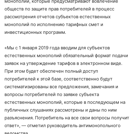
монополий, которые предусматривают вовлечение
обществ по защите прав потребителей в процесс
рассмотрения отчетов субъектов естественных
монополий по исполнению тарифных смет и
инвестиционных программ.
«Мы с 1 января 2019 года вводим для субъектов
естественных монополий обязательный формат подачи
заявок на утверждение тарифов в электронном виде.
При этом будет обеспечен полный доступ
потребителей к этой базе, соответственно будут
систематизированы все предложения, замечания и
вопросы потребителей по заявке субъекта
естественных монополий, которые в последующем на
публичных слушаниях рассмотрены и даны по ним
разъяснения. Потребитель на все свои вопросы получит
ответ», — отметил руководитель антимонопольного
ведомства.