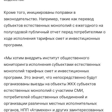
Кроме того, инициированы поправки в
законодательство. Например, такие как перевод
субъектов естественных монополий с ежегодного на
полугодовой публичный отчет перед потребителями о
ходе исполнения тарифных смет и инвестиционных
программ.
«Мы хотим внедрить институт общественного
мониторинга исполнения субъектами естественных
монополий тарифных смет и инвестиционных
программ. Это значит, что непосредственно будут
организованы выезды на объекты ЖКХ субъектов
естественных монополий с участием СМИ,
потребителей общественных объединений и
организации различных местных исполнительных
органов, НПП «Атамекен» и других заинтересованных