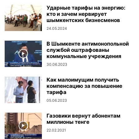
Ударные тарифы на энергию:
кто и зачем нервирует
шымкентских бизнесменов
24.05.2024
В Шымкенте антимонопольной
службой оштрафованы
коммунальные учреждения
30.06.2023
Как малоимущим получить
компенсацию за повышение
тарифа
05.06.2023
Газовики вернут абонентам
миллионы тенге
22.02.2021