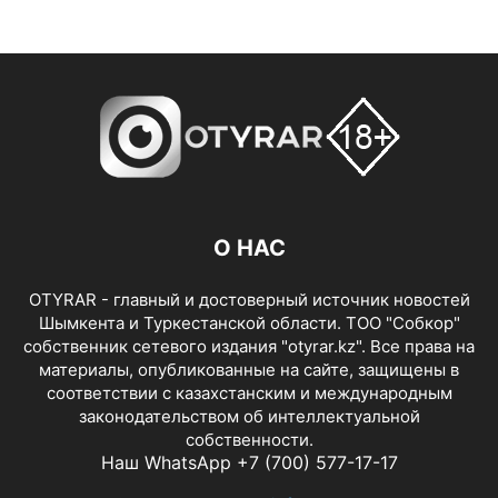
О НАС
OTYRAR - главный и достоверный источник новостей
Шымкента и Туркестанской области. ТОО "Собкор"
собственник сетевого издания "otyrar.kz". Все права на
материалы, опубликованные на сайте, защищены в
соответствии с казахстанским и международным
законодательством об интеллектуальной
собственности.
Наш WhatsApp +7 (700) 577-17-17