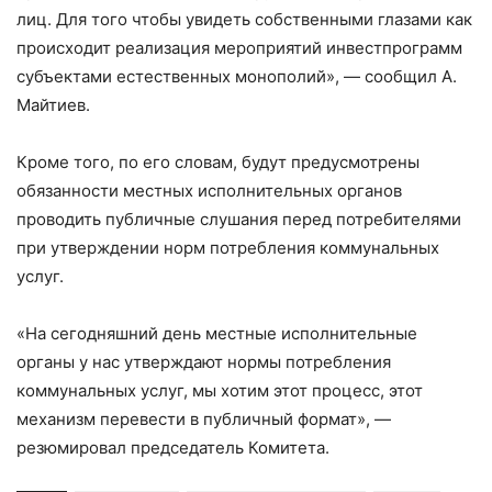
лиц. Для того чтобы увидеть собственными глазами как
происходит реализация мероприятий инвестпрограмм
субъектами естественных монополий», — сообщил А.
Майтиев.
Кроме того, по его словам, будут предусмотрены
обязанности местных исполнительных органов
проводить публичные слушания перед потребителями
при утверждении норм потребления коммунальных
услуг.
«На сегодняшний день местные исполнительные
органы у нас утверждают нормы потребления
коммунальных услуг, мы хотим этот процесс, этот
механизм перевести в публичный формат», —
резюмировал председатель Комитета.