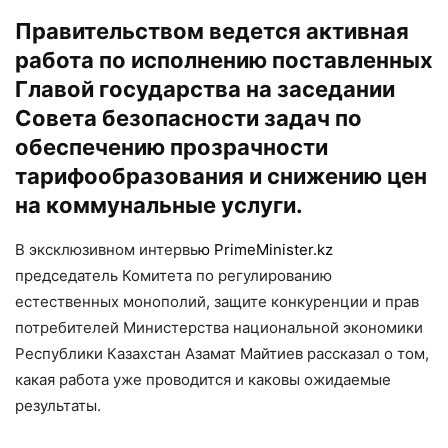
Правительством ведется активная
работа по исполнению поставленных
Главой государства на заседании
Совета безопасности задач по
обеспечению прозрачности
тарифообразования и снижению цен
на коммунальные услуги.
В эксклюзивном интервь
ю
PrimeMinister.kz
председатель Комитета по регулированию
естественных монополий, защите конкуренции и прав
потребителей Министерства национальной экономики
Республики Казахстан Азамат Майтиев рассказал о том,
какая работа уже проводится и каковы ожидаемые
результаты.