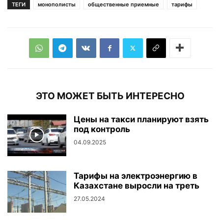
ТЕГИ
монополисты
общественные приемные
тарифы
ЭТО МОЖЕТ БЫТЬ ИНТЕРЕСНО
Цены на такси планируют взять
под контроль
04.09.2025
Тарифы на электроэнергию в
Казахстане выросли на треть
27.05.2024