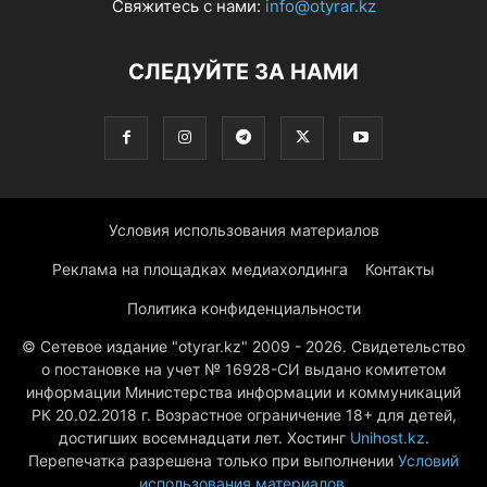
Свяжитесь с нами:
info@otyrar.kz
СЛЕДУЙТЕ ЗА НАМИ
Условия использования материалов
Реклама на площадках медиахолдинга
Контакты
Политика конфиденциальности
© Сетевое издание "otyrar.kz" 2009 - 2026. Свидетельство
о постановке на учет № 16928-СИ выдано комитетом
информации Министерства информации и коммуникаций
РК 20.02.2018 г. Возрастное ограничение 18+ для детей,
достигших восемнадцати лет. Хостинг
Unihost.kz
.
Перепечатка разрешена только при выполнении
Условий
использования материалов
.